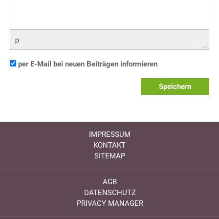
p
per E-Mail bei neuen Beiträgen informieren
Speichern
IMPRESSUM
KONTAKT
SITEMAP
AGB
DATENSCHUTZ
PRIVACY MANAGER