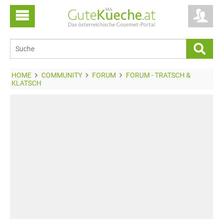
HOME
COMMUNITY
FORUM
FORUM - TRATSCH &
KLATSCH