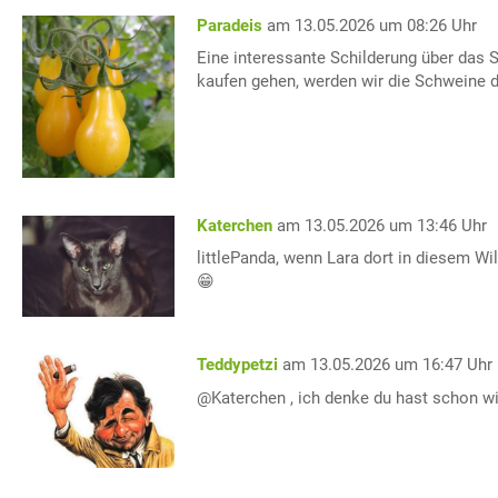
Paradeis
am 13.05.2026 um 08:26 Uhr
Eine interessante Schilderung über das
kaufen gehen, werden wir die Schweine 
Katerchen
am 13.05.2026 um 13:46 Uhr
littlePanda, wenn Lara dort in diesem Wi
😁
Teddypetzi
am 13.05.2026 um 16:47 Uhr
@Katerchen , ich denke du hast schon 