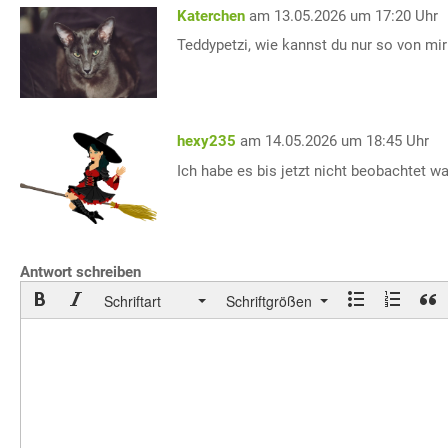
Katerchen
am 13.05.2026 um 17:20 Uhr
Teddypetzi, wie kannst du nur so von mi
hexy235
am 14.05.2026 um 18:45 Uhr
Ich habe es bis jetzt nicht beobachtet 
Antwort schreiben
Schriftart
Schriftgrößen