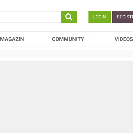
LOGIN
REGIST
MAGAZIN
COMMUNITY
VIDEOS