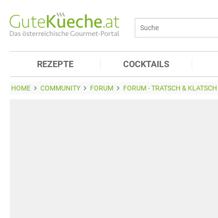
REZEPTE
COCKTAILS
HOME
COMMUNITY
FORUM
FORUM - TRATSCH & KLATSCH