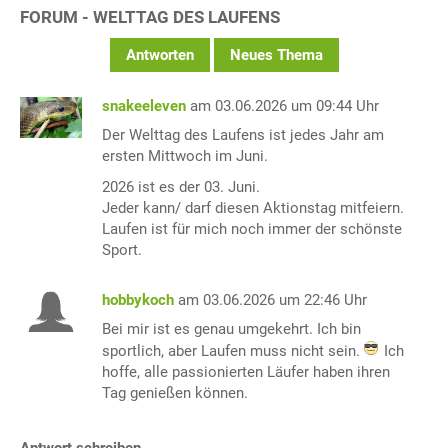
FORUM - WELTTAG DES LAUFENS
Antworten
Neues Thema
snakeeleven
am 03.06.2026 um 09:44 Uhr
Der Welttag des Laufens ist jedes Jahr am
ersten Mittwoch im Juni.
2026 ist es der 03. Juni.
Jeder kann/ darf diesen Aktionstag mitfeiern.
Laufen ist für mich noch immer der schönste
Sport.
hobbykoch
am 03.06.2026 um 22:46 Uhr
Bei mir ist es genau umgekehrt. Ich bin
sportlich, aber Laufen muss nicht sein.
Ich
hoffe, alle passionierten Läufer haben ihren
Tag genießen können.