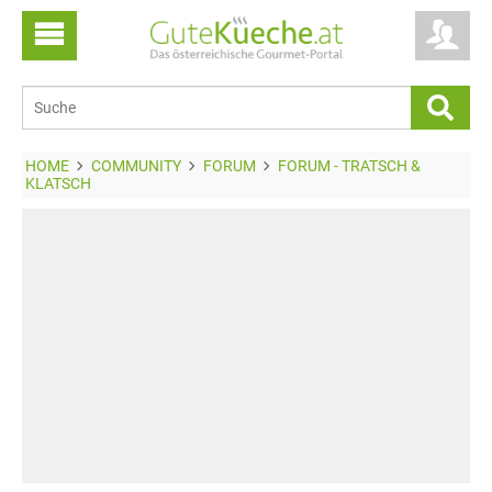
HOME
COMMUNITY
FORUM
FORUM - TRATSCH &
KLATSCH