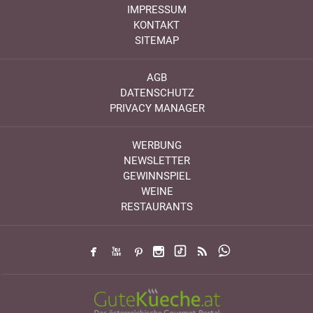
IMPRESSUM
KONTAKT
SITEMAP
AGB
DATENSCHUTZ
PRIVACY MANAGER
WERBUNG
NEWSLETTER
GEWINNSPIEL
WEINE
RESTAURANTS