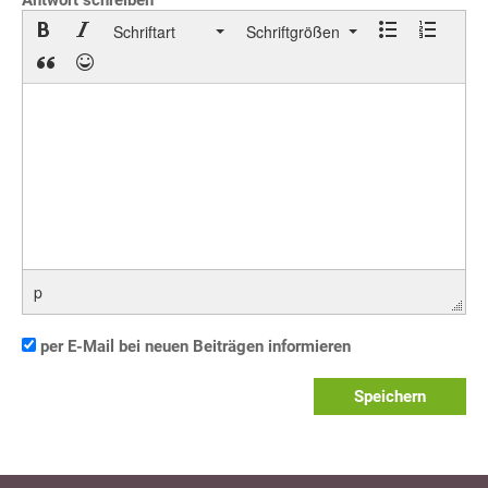
Antwort schreiben
Schriftart
Schriftgrößen
p
per E-Mail bei neuen Beiträgen informieren
Speichern