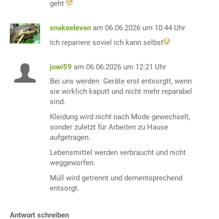
geht
snakeeleven
am 06.06.2026 um 10:44 Uhr
Ich repariere soviel ich kann selbst
jowi59
am 06.06.2026 um 12:21 Uhr
Bei uns werden Geräte erst entsorgtt, wenn
sie wirklich kaputt und nicht mehr reparabel
sind.
Kleidung wird nicht nach Mode gewechselt,
sonder zuletzt für Arbeiten zu Hause
aufgetragen.
Lebensmittel werden verbraucht und nicht
weggeworfen.
Müll wird getrennt und dementsprechend
entsorgt.
Antwort schreiben