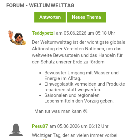
FORUM - WELTUMWELTTAG
Antworten
Neues Thema
Teddypetzi
am 05.06.2026 um 05:18 Uhr
Der Weltumwelttag ist der wichtigste globale
Aktionstag der Vereinten Nationen, um das
weltweite Bewusstsein und das Handeln für
den Schutz unserer Erde zu fördern.
Bewusster Umgang mit Wasser und
Energie im Alltag.
Einwegplastik vermeiden und Produkte
reparieren statt wegwerfen.
Saisonalen und regionalen
Lebensmitteln den Vorzug geben.
Man tut was man kann 🫠
Pesu07
am 05.06.2026 um 06:12 Uhr
Wichtiger Tag, der an vielen immer vorbei