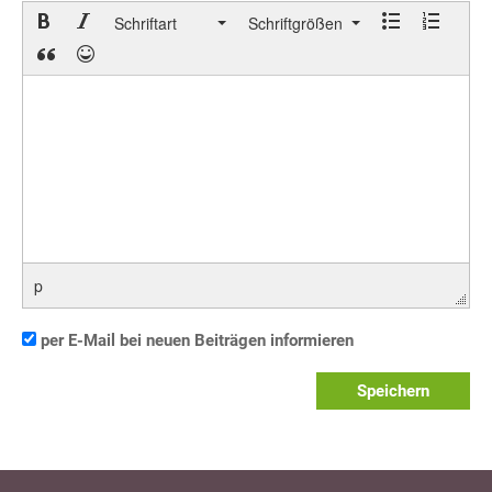
Schriftart
Schriftgrößen
p
per E-Mail bei neuen Beiträgen informieren
Speichern