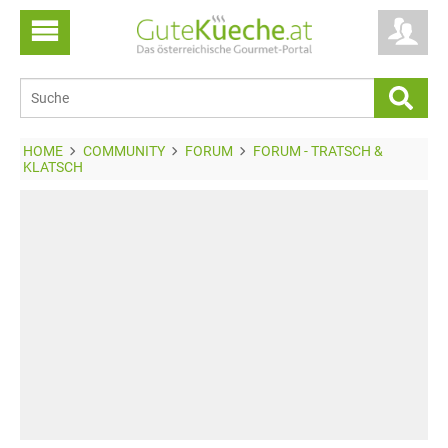
HOME
COMMUNITY
FORUM
FORUM - TRATSCH &
KLATSCH