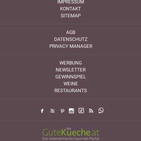
IMPRESSUM
KONTAKT
SITEMAP
AGB
DATENSCHUTZ
PRIVACY MANAGER
WERBUNG
NEWSLETTER
GEWINNSPIEL
WEINE
RESTAURANTS