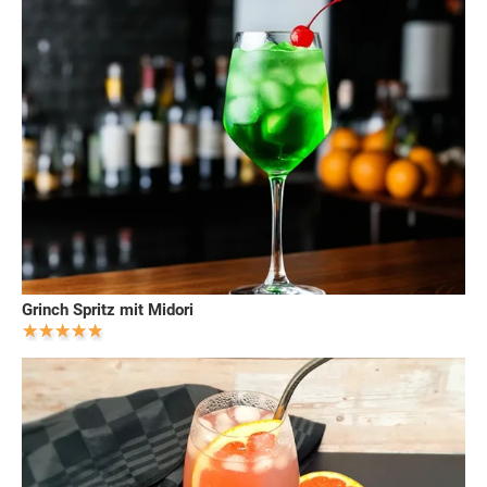
Grinch Spritz mit Midori