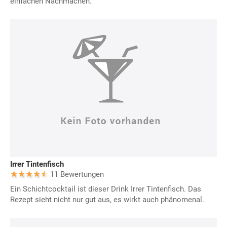
einfachen Nachmachen.
Irrer Tintenfisch
11 Bewertungen
Ein Schichtcocktail ist dieser Drink Irrer Tintenfisch. Das
Rezept sieht nicht nur gut aus, es wirkt auch phänomenal.