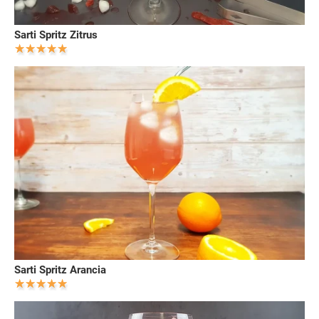
Sarti Spritz Zitrus
Sarti Spritz Arancia