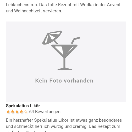
Lebkuchensirup. Das tolle Rezept mit Wodka in der Advent-
und Weihnachtzeit servieren.
Spekulatius Likör
64 Bewertungen
Ein herzhafter Spekulatius Likör ist etwas ganz besonderes
und schmeckt herrlich würzig und cremig. Das Rezept zum