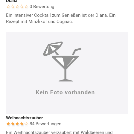
Diana
0 Bewertung
Ein intensiver Cocktail zum Genießen ist der Diana. Ein
Rezept mit Minzlikör und Cognac.
Weihnachtszauber
84 Bewertungen
Ein Weihnachtszauber verzaubert mit Waldbeeren und