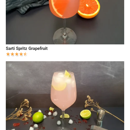
Sarti Spritz Grapefruit