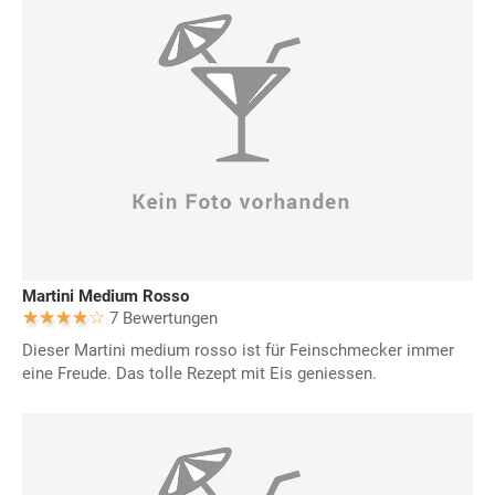
Martini Medium Rosso
7 Bewertungen
Dieser Martini medium rosso ist für Feinschmecker immer
eine Freude. Das tolle Rezept mit Eis geniessen.