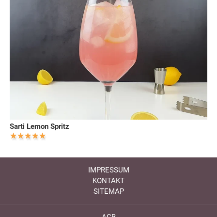
Sarti Lemon Spritz
IMPRESSUM
KONTAKT
SITEMAP