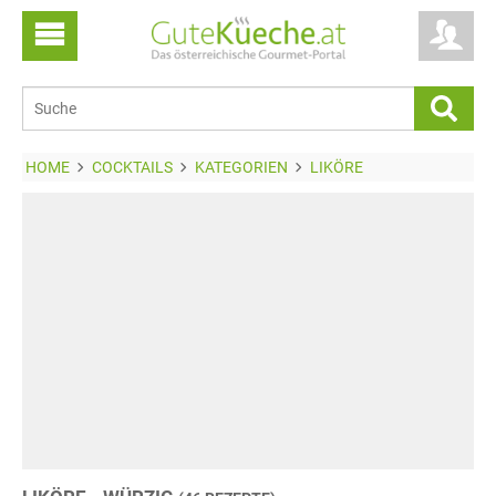
HOME
COCKTAILS
KATEGORIEN
LIKÖRE