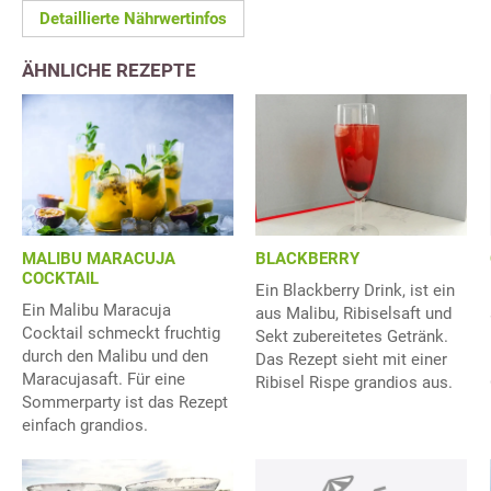
Detaillierte Nährwertinfos
ÄHNLICHE REZEPTE
MALIBU MARACUJA
BLACKBERRY
COCKTAIL
Ein Blackberry Drink, ist ein
Ein Malibu Maracuja
aus Malibu, Ribiselsaft und
Cocktail schmeckt fruchtig
Sekt zubereitetes Getränk.
durch den Malibu und den
Das Rezept sieht mit einer
Maracujasaft. Für eine
Ribisel Rispe grandios aus.
Sommerparty ist das Rezept
einfach grandios.