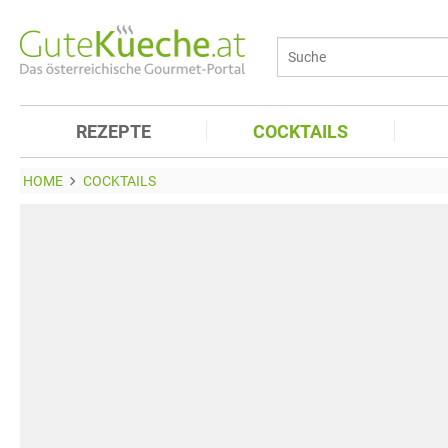
REZEPTE
COCKTAILS
HOME
COCKTAILS