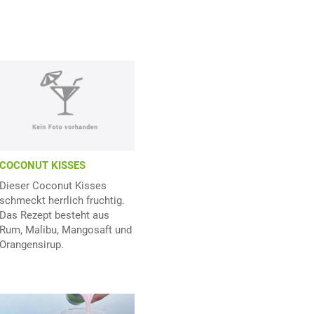
COCONUT KISSES
Dieser Coconut Kisses
schmeckt herrlich fruchtig.
Das Rezept besteht aus
Rum, Malibu, Mangosaft und
Orangensirup.