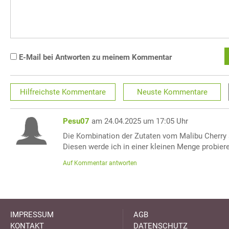
E-Mail bei Antworten zu meinem Kommentar
Hilfreichste
Kommentare
Neuste
Kommentare
Pesu07
am 24.04.2025 um 17:05 Uhr
Die Kombination der Zutaten vom Malibu Cherry s
Diesen werde ich in einer kleinen Menge probier
Auf Kommentar antworten
IMPRESSUM
AGB
KONTAKT
DATENSCHUTZ