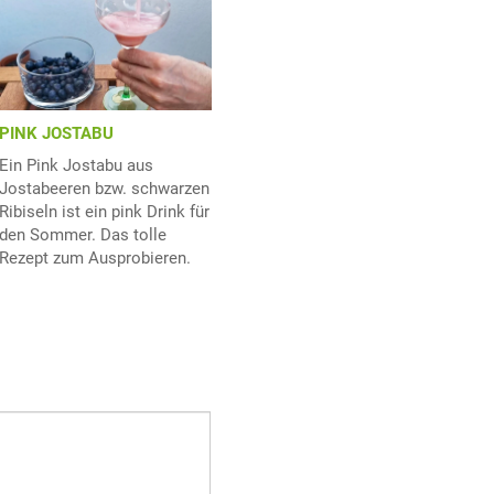
PINK JOSTABU
Ein Pink Jostabu aus
Jostabeeren bzw. schwarzen
Ribiseln ist ein pink Drink für
den Sommer. Das tolle
Rezept zum Ausprobieren.