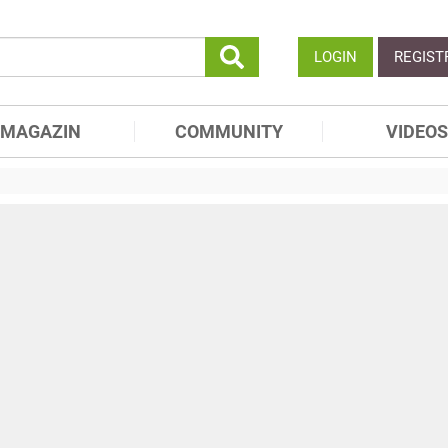
LOGIN
REGIST
MAGAZIN
COMMUNITY
VIDEOS