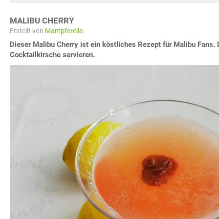
MALIBU CHERRY
Erstellt von
Mampferella
Dieser Malibu Cherry ist ein köstliches Rezept für Malibu Fans. 
Cocktailkirsche servieren.