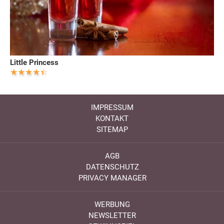
Little Princess
IMPRESSUM
KONTAKT
SITEMAP
AGB
DATENSCHUTZ
PRIVACY MANAGER
WERBUNG
NEWSLETTER