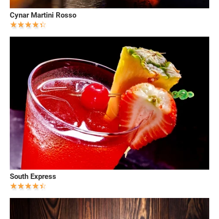
Cynar Martini Rosso
South Express