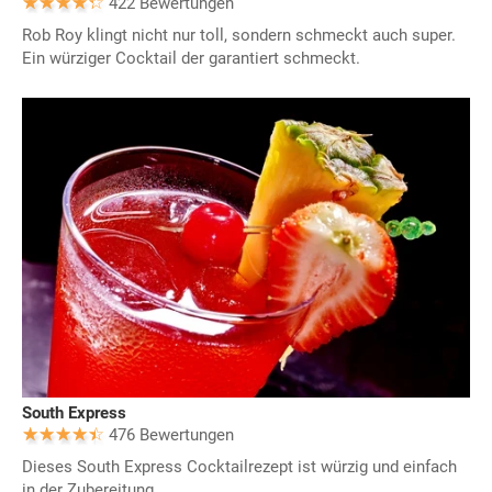
422 Bewertungen
Rob Roy klingt nicht nur toll, sondern schmeckt auch super.
Ein würziger Cocktail der garantiert schmeckt.
South Express
476 Bewertungen
Dieses South Express Cocktailrezept ist würzig und einfach
in der Zubereitung.