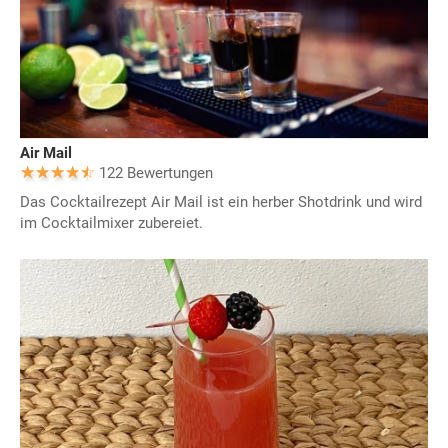
Air Mail
122 Bewertungen
Das Cocktailrezept Air Mail ist ein herber Shotdrink und wird
im Cocktailmixer zubereiet.