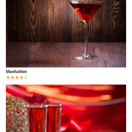
Manhatten