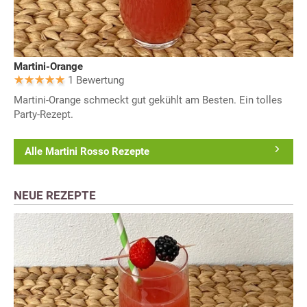
Martini-Orange
1 Bewertung
Martini-Orange schmeckt gut gekühlt am Besten. Ein tolles
Party-Rezept.
Alle Martini Rosso Rezepte
NEUE REZEPTE