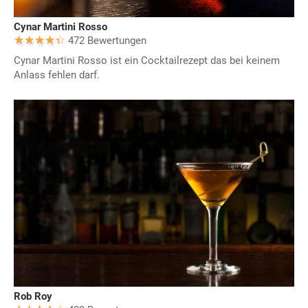
Cynar Martini Rosso
472 Bewertungen
Cynar Martini Rosso ist ein Cocktailrezept das bei keinem
Anlass fehlen darf.
Rob Roy