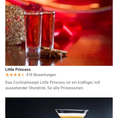
Little Princess
418 Bewertungen
Das Cocktailrezept Little Princess ist ein kräftiger, toll
aussehender Shotdrink, für alle Prinzessinen.