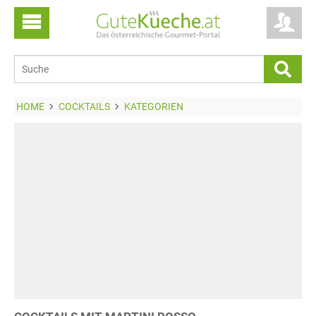
HOME
COCKTAILS
KATEGORIEN