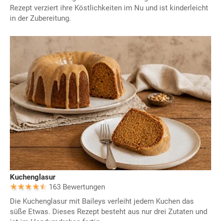
Rezept verziert ihre Köstlichkeiten im Nu und ist kinderleicht
in der Zubereitung.
Kuchenglasur
163 Bewertungen
Die Kuchenglasur mit Baileys verleiht jedem Kuchen das
süße Etwas. Dieses Rezept besteht aus nur drei Zutaten und