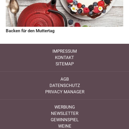
Backen für den Muttertag
IMPRESSUM
KONTAKT
SITEMAP
AGB
DATENSCHUTZ
PRIVACY MANAGER
WERBUNG
NEWSLETTER
GEWINNSPIEL
WEINE