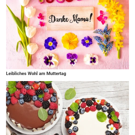
Leibliches Wohl am Muttertag