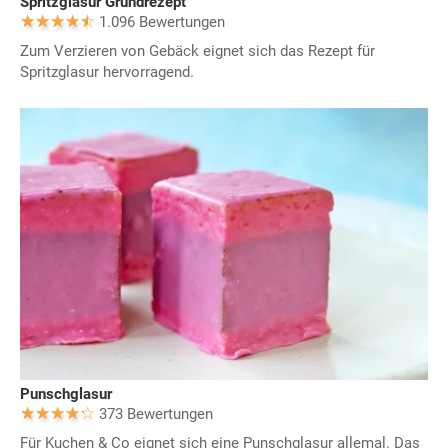
Spritzglasur Grundrezept
1.096 Bewertungen
Zum Verzieren von Gebäck eignet sich das Rezept für
Spritzglasur hervorragend.
Punschglasur
373 Bewertungen
Für Kuchen & Co eignet sich eine Punschglasur allemal. Das