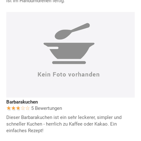
ist im Handumdrehen fertig.
Barbarakuchen
5 Bewertungen
Dieser Barbarakuchen ist ein sehr leckerer, simpler und
schneller Kuchen - herrlich zu Kaffee oder Kakao. Ein
einfaches Rezept!