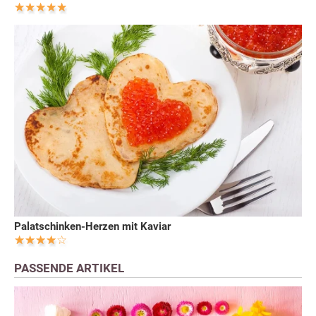
Palatschinken-Herzen mit Kaviar
PASSENDE ARTIKEL