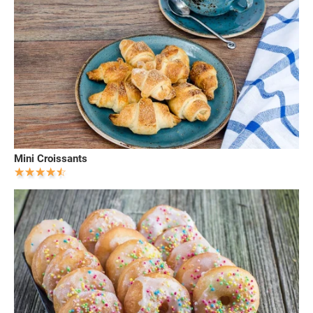
Mini Croissants