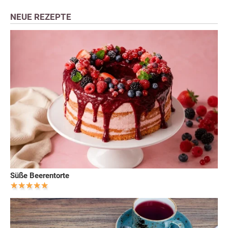
NEUE REZEPTE
Süße Beerentorte