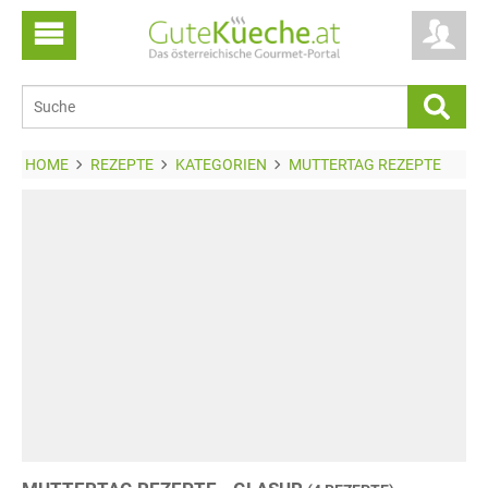
HOME
REZEPTE
KATEGORIEN
MUTTERTAG REZEPTE