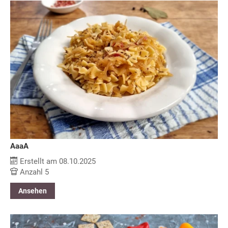
AaaA
Erstellt am 08.10.2025
Anzahl 5
Ansehen