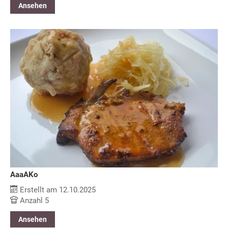
Ansehen
AaaAKo
Erstellt am 12.10.2025
Anzahl 5
Ansehen