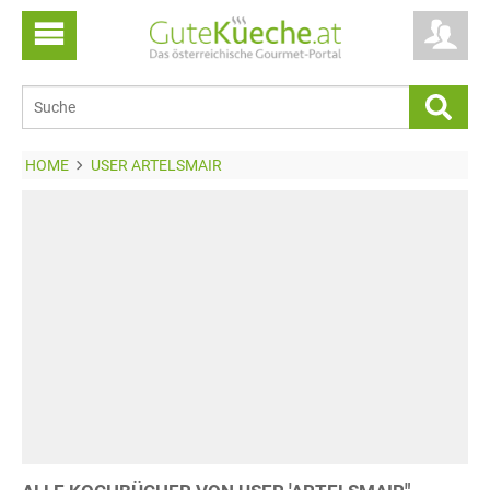
HOME
USER ARTELSMAIR