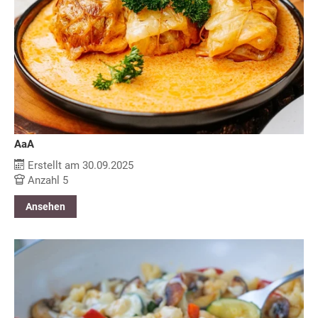
AaA
Erstellt am 30.09.2025
Anzahl 5
Ansehen