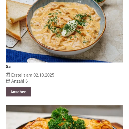
Sa
Erstellt am 02.10.2025
Anzahl 6
Ansehen