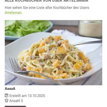
ALLE KOCHBÜCHER VON USER 'ARTELSMAIR"
Hier sehen Sie eine Liste aller Kochbücher des Users
Artelsmair
.
AaaaA
Erstellt am 13.10.2025
Anzahl 5