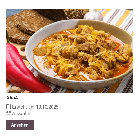
AAaA
Erstellt am 10.10.2025
Anzahl 5
Ansehen