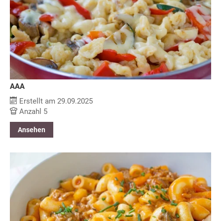
AAA
Erstellt am 29.09.2025
Anzahl 5
Ansehen