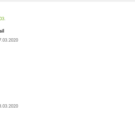
03
.
il
7.03.2020
3.03.2020