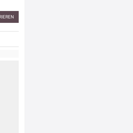
RIEREN