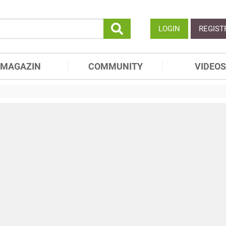
LOGIN
REGIST
MAGAZIN
COMMUNITY
VIDEOS