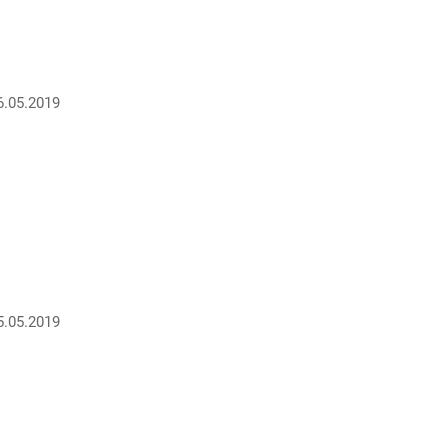
6.05.2019
5.05.2019