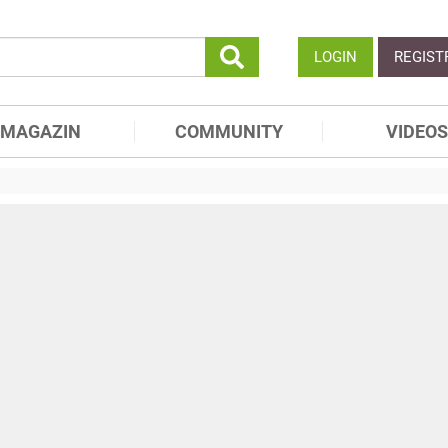
LOGIN
REGIST
MAGAZIN
COMMUNITY
VIDEOS