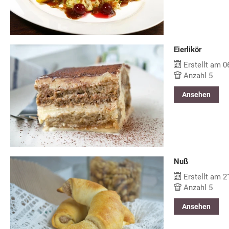
Eierlikör
Erstellt am 0
Anzahl 5
Ansehen
Nuß
Erstellt am 2
Anzahl 5
Ansehen