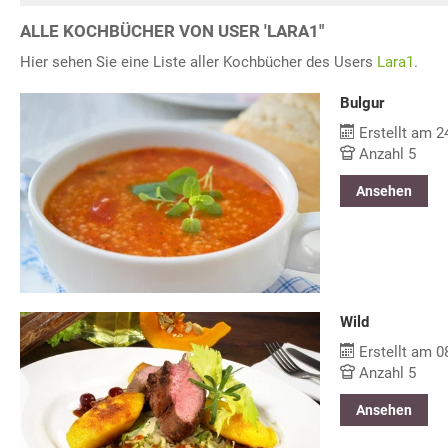
ALLE KOCHBÜCHER VON USER 'LARA1"
Hier sehen Sie eine Liste aller Kochbücher des Users
Lara1
.
Bulgur
Erstellt am 2
Anzahl 5
Ansehen
Wild
Erstellt am 0
Anzahl 5
Ansehen