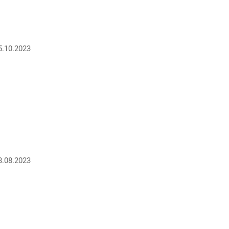
5.10.2023
8.08.2023