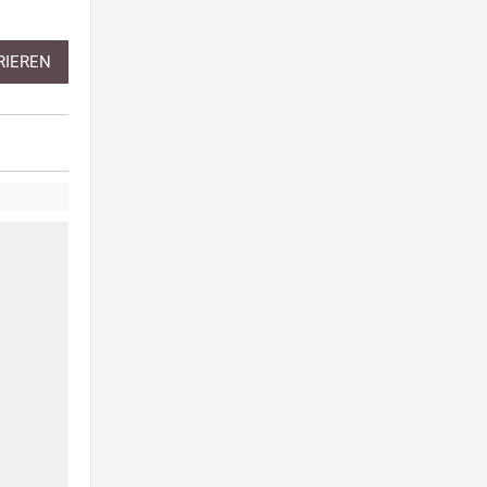
RIEREN