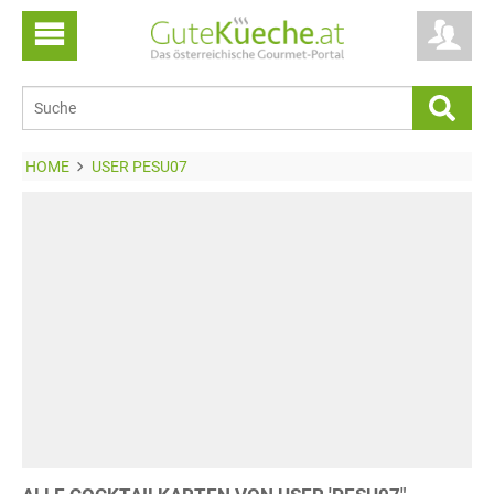
HOME
USER PESU07