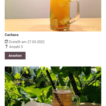
Cachaca
Erstellt am 27.03.2022
Anzahl 5
Ansehen