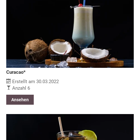
Curacao*
Erstellt am 30.03.2022
Anzahl 6
Ansehen