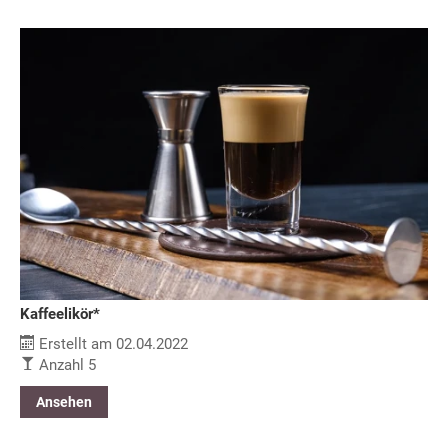
Kaffeelikör*
Erstellt am 02.04.2022
Anzahl 5
Ansehen