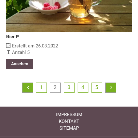
Bier I*
Erstellt am 26.03.2022
Anzahl 5
Ansehen
1
2
3
4
5
IMPRESSUM
KONTAKT
SITEMAP