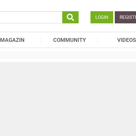
LOGIN
REGIST
MAGAZIN
COMMUNITY
VIDEOS