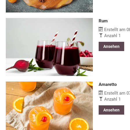
Rum
Erstellt am 0
Anzahl 1
Ansehen
Amaretto
Erstellt am 0
Anzahl 1
Ansehen