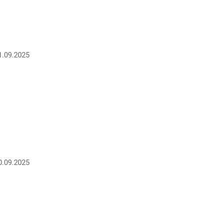
1.09.2025
0.09.2025