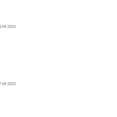
8.09.2025
7.09.2025