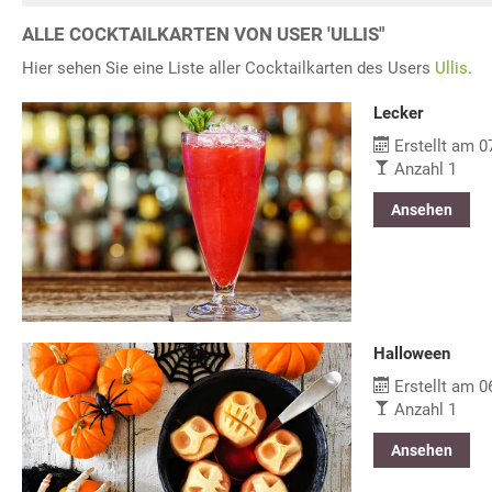
ALLE COCKTAILKARTEN VON USER 'ULLIS"
Hier sehen Sie eine Liste aller Cocktailkarten des Users
Ullis
.
Lecker
Erstellt am 0
Anzahl 1
Ansehen
Halloween
Erstellt am 0
Anzahl 1
Ansehen