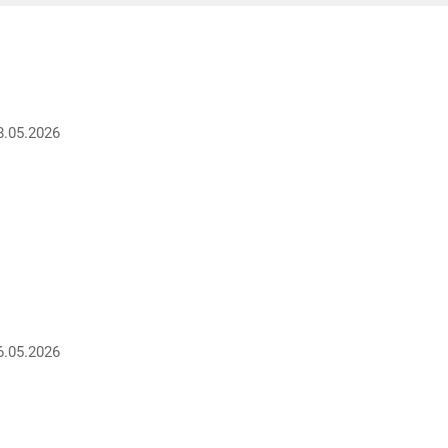
8.05.2026
6.05.2026