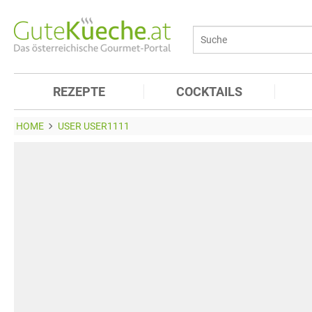
REZEPTE
COCKTAILS
HOME
USER USER1111