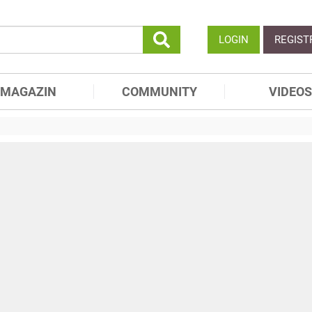
LOGIN
REGIST
MAGAZIN
COMMUNITY
VIDEOS