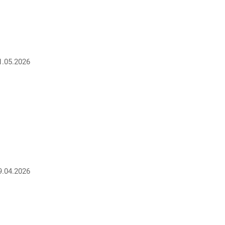
1.05.2026
9.04.2026