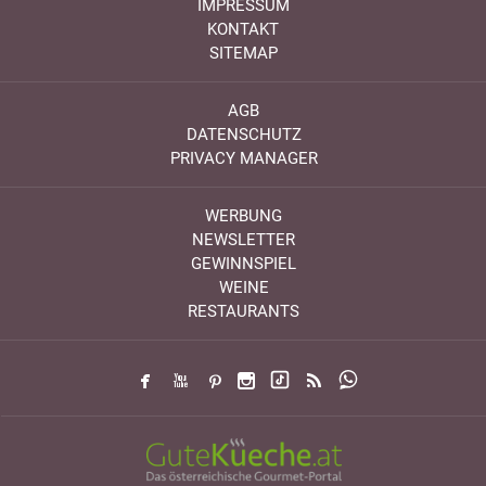
IMPRESSUM
KONTAKT
SITEMAP
AGB
DATENSCHUTZ
PRIVACY MANAGER
WERBUNG
NEWSLETTER
GEWINNSPIEL
WEINE
RESTAURANTS