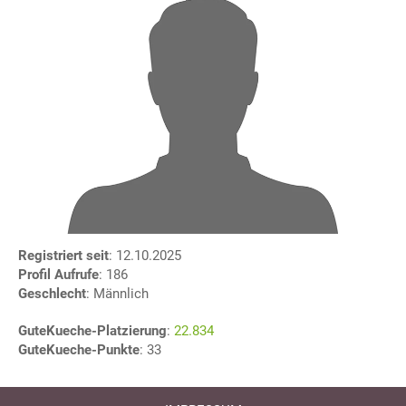
Registriert seit
: 12.10.2025
Profil Aufrufe
: 186
Geschlecht
: Männlich
GuteKueche-Platzierung
:
22.834
GuteKueche-Punkte
: 33