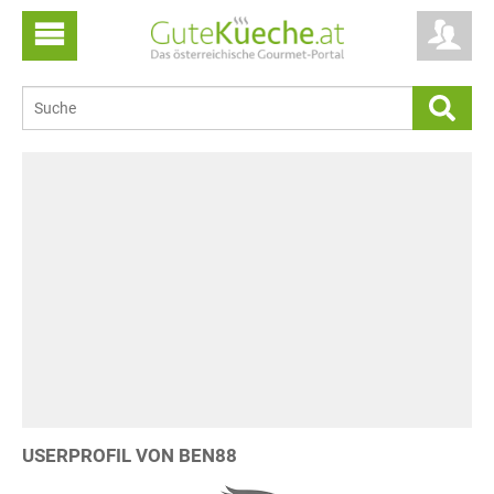
USERPROFIL VON BEN88