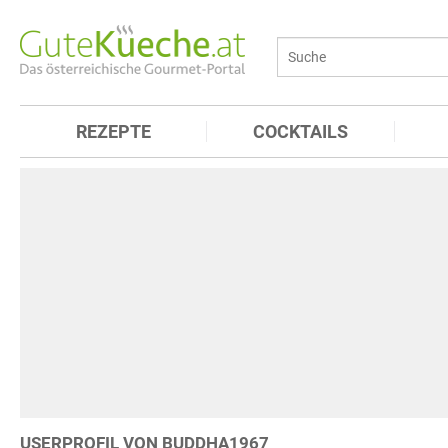
REZEPTE
COCKTAILS
USERPROFIL VON BUDDHA1967