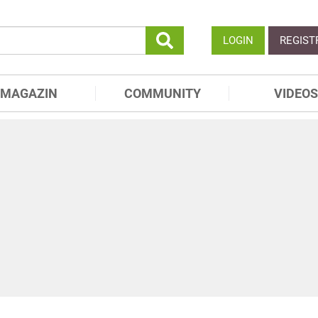
LOGIN
REGIST
MAGAZIN
COMMUNITY
VIDEOS