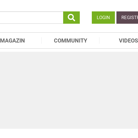
LOGIN
REGIST
MAGAZIN
COMMUNITY
VIDEOS