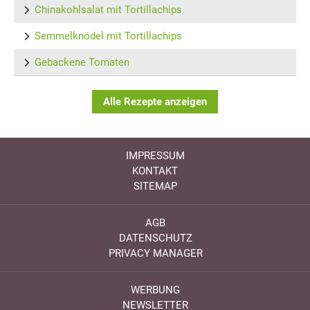
Chinakohlsalat mit Tortillachips
Semmelknödel mit Tortillachips
Gebackene Tomaten
Alle Rezepte anzeigen
IMPRESSUM
KONTAKT
SITEMAP
AGB
DATENSCHUTZ
PRIVACY MANAGER
WERBUNG
NEWSLETTER