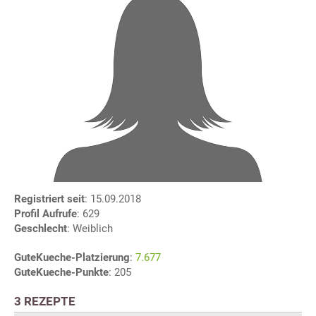
Registriert seit
: 15.09.2018
Profil Aufrufe
: 629
Geschlecht
: Weiblich
GuteKueche-Platzierung
:
7.677
GuteKueche-Punkte
: 205
3 REZEPTE