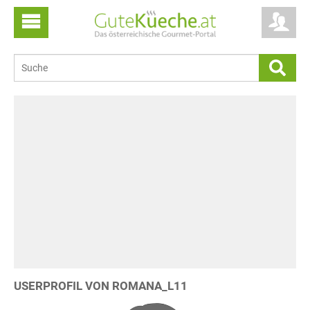
USERPROFIL VON ROMANA_L11