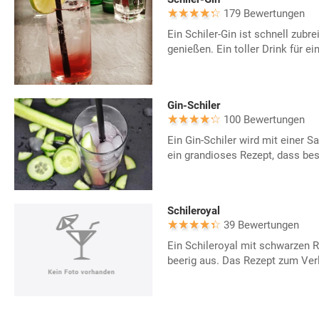
179 Bewertungen
Ein Schiler-Gin ist schnell zubre
genießen. Ein toller Drink für e
Gin-Schiler
100 Bewertungen
Ein Gin-Schiler wird mit einer Sa
ein grandioses Rezept, dass be
Schileroyal
39 Bewertungen
Ein Schileroyal mit schwarzen Ri
beerig aus. Das Rezept zum Ver