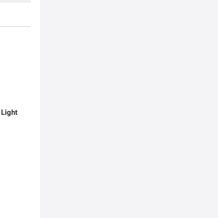
 Light