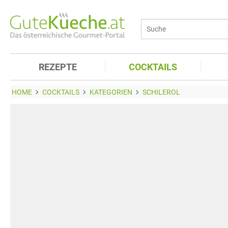
REZEPTE
COCKTAILS
HOME
COCKTAILS
KATEGORIEN
SCHILEROL