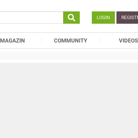
LOGIN
REGIST
MAGAZIN
COMMUNITY
VIDEOS