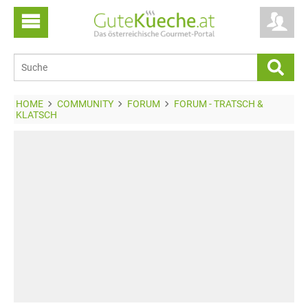
HOME
COMMUNITY
FORUM
FORUM - TRATSCH &
KLATSCH