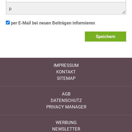
p
per E-Mail bei neuen Beiträgen informieren
Speichern
IMPRESSUM
KONTAKT
SITEMAP
AGB
DATENSCHUTZ
PRIVACY MANAGER
WERBUNG
NEWSLETTER