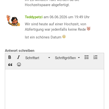
Hochzeitspaare abgefertigt.
Teddypetzi
am 06.06.2026 um 19:49 Uhr
Wir sind heute auf einer Hochzeit, von
Abfertigung war jedenfalls keine Rede
Ist ein schönes Datum
Antwort schreiben
Schriftart
Schriftgrößen