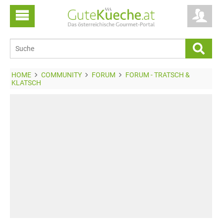
HOME
COMMUNITY
FORUM
FORUM - TRATSCH &
KLATSCH