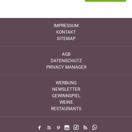
IMPRESSUM
KONTAKT
SITEMAP
AGB
DATENSCHUTZ
PRIVACY MANAGER
WERBUNG
NEWSLETTER
GEWINNSPIEL
WEINE
RESTAURANTS