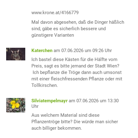
www.krone.at/4166779
Mal davon abgesehen, daß die Dinger häßlich
sind, gäbe es sicherlich bessere und
günstigere Varianten
Katerchen
am 07.06.2026 um 09:26 Uhr
Ich bastel diese Kästen für die Hälfte vom
Preis, sagt es bitte jemand der Stadt Wien?
Ich bepflanze die Tröge dann auch umsonst
mit einer fleischfressenden Pflanze oder mit
Tollkirschen.
Silviatempelmayr
am 07.06.2026 um 13:30
Uhr
Aus welchem Material sind diese
Pflanzentröge bitte? Die würde man sicher
auch billiger bekommen.