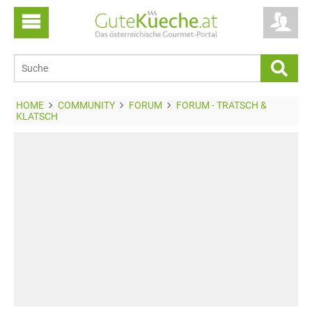
HOME
COMMUNITY
FORUM
FORUM - TRATSCH &
KLATSCH