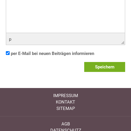
p
per E-Mail bei neuen Beiträgen informieren
Speichern
IMPRESSUM
KONTAKT
SITEMAP
AGB
DATENSCHUTZ