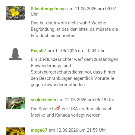
Silviatempelmayr
am 11.06.2026 um 09:07
Uhr
Das ist doch wohl nicht wahr! Welche
Begründung ist das den bitte, da müsste die
Fifa doch einschreiten.
Pesu07
am 11.06.2026 um 10:04 Uhr
Ein US-Bundesrichter warf dem zuständigen
Einwanderungs- und
Staatsbürgerschaftsdienst vor, dass hinter
den Beschränkungen eigentlich Vorurteile
gegen Zuwanderer stünden.
snakeeleven
am 12.06.2026 um 06:48 Uhr
Die Spiele in
der USA sollten alle nach
Mexiko und Kanada verlegt werden.
moga67
am 12.06.2026 um 21:59 Uhr