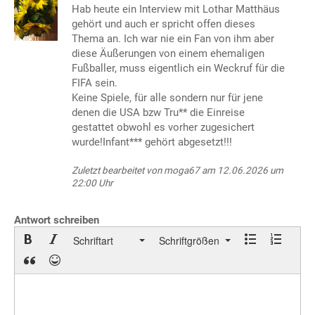
Hab heute ein Interview mit Lothar Matthäus
gehört und auch er spricht offen dieses
Thema an. Ich war nie ein Fan von ihm aber
diese Äußerungen von einem ehemaligen
Fußballer, muss eigentlich ein Weckruf für die
FIFA sein.
Keine Spiele, für alle sondern nur für jene
denen die USA bzw Tru** die Einreise
gestattet obwohl es vorher zugesichert
wurde!Infant*** gehört abgesetzt!!!
Zuletzt bearbeitet von moga67 am 12.06.2026 um
22:00 Uhr
Antwort schreiben
Schriftart
Schriftgrößen