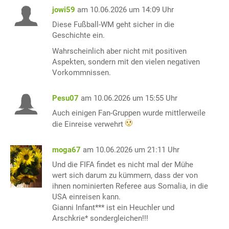
jowi59
am 10.06.2026 um 14:09 Uhr
Diese Fußball-WM geht sicher in die
Geschichte ein.
Wahrscheinlich aber nicht mit positiven
Aspekten, sondern mit den vielen negativen
Vorkommnissen.
Pesu07
am 10.06.2026 um 15:55 Uhr
Auch einigen Fan-Gruppen wurde mittlerweile
die Einreise verwehrt
moga67
am 10.06.2026 um 21:11 Uhr
Und die FIFA findet es nicht mal der Mühe
wert sich darum zu kümmern, dass der von
ihnen nominierten Referee aus Somalia, in die
USA einreisen kann.
Gianni Infant*** ist ein Heuchler und
Arschkrie* sondergleichen!!!