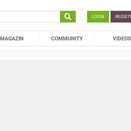
LOGIN
REGIST
MAGAZIN
COMMUNITY
VIDEOS