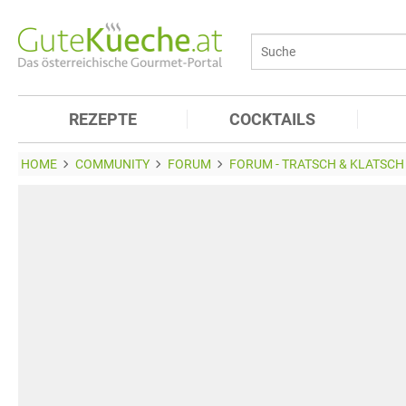
REZEPTE
COCKTAILS
HOME
COMMUNITY
FORUM
FORUM - TRATSCH & KLATSCH