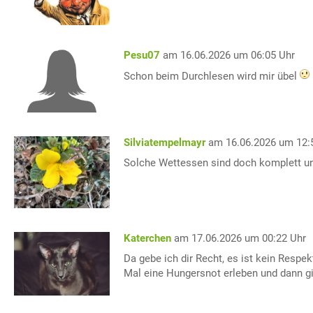
Pesu07
am 16.06.2026 um 06:05 Uhr
Schon beim Durchlesen wird mir übel
Silviatempelmayr
am 16.06.2026 um 12:
Solche Wettessen sind doch komplett unsi
Katerchen
am 17.06.2026 um 00:22 Uhr
Da gebe ich dir Recht, es ist kein Res
Mal eine Hungersnot erleben und dann gi