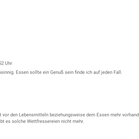
52 Uhr
nnig. Essen sollte ein Genuß sein finde ich auf jeden Fall.
pekt vor den Lebensmitteln beziehungsweise dem Essen mehr vorhand
bt es solche Wettfressereien nicht mehr.