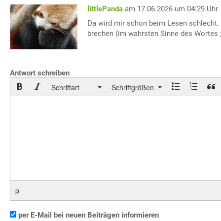
littlePanda
am 17.06.2026 um 04:29 Uhr
Da wird mir schon beim Lesen schlecht. 
brechen (im wahrsten Sinne des Wortes ;-
Antwort schreiben
Schriftart
Schriftgrößen
p
per E-Mail bei neuen Beiträgen informieren