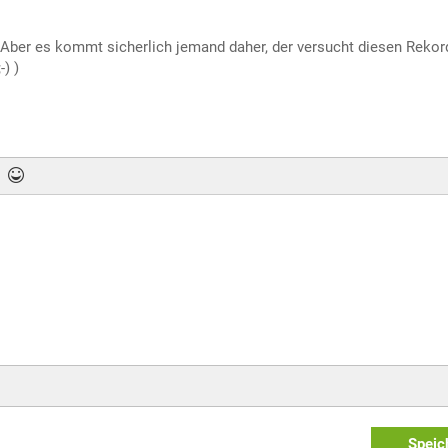
Aber es kommt sicherlich jemand daher, der versucht diesen Rekor
) )
Speic