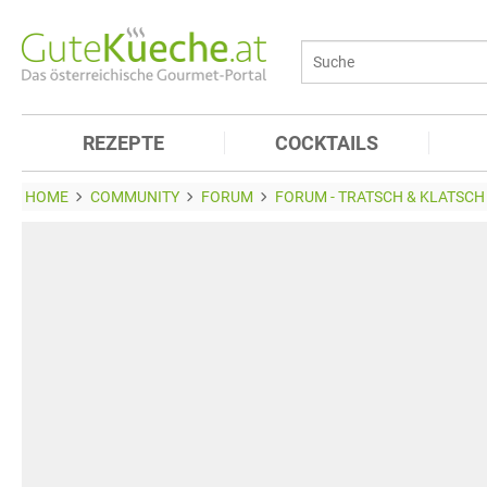
REZEPTE
COCKTAILS
HOME
COMMUNITY
FORUM
FORUM - TRATSCH & KLATSCH