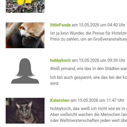
littlePanda
am 15.05.2026 um 04:40 Uhr
Ist ja kein Wunder, die Preise für Hote
Preis zu zahlen, um an Großveranstaltun
hobbykoch
am 15.05.2026 um 09:39 Uhr
Weiß jemand, wie das in den Städten war
Ich bin auch gespannt, wie das bei der
wird.
Katerchen
am 15.05.2026 um 11:47 Uhr
hobbykoch, das weiß ich nicht wie es in
Aber vielleicht wachen die Menschen lan
oder Weltmeisterschaften jeden weit über