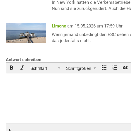
In New York hatten die Verkehrsbetriebe 
Nun sind sie zurückgerudert. Auch die Ho
Limone
am 15.05.2026 um 17:59 Uhr
Wenn jemand unbedingt den ESC sehen wil
das jedenfalls nicht.
Antwort schreiben
Schriftart
Schriftgrößen
p