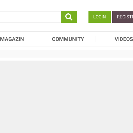
LOGIN
REGIST
MAGAZIN
COMMUNITY
VIDEOS