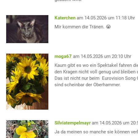
Katerchen
am 14.05.2026 um 11:18 Uhr
Mir kommen die Tränen. 😭
moga67
am 14.05.2026 um 20:10 Uhr
Kaum gibt es wo ein Spektakel fahren 
den Kragen nicht voll genug und bleiben 
Das ist nicht nur beim Eurovision Song C
sind scheinbar der Oberhammer.
Silviatempelmayr
am 14.05.2026 um 20:
Ja da meinen so manche sie können verl