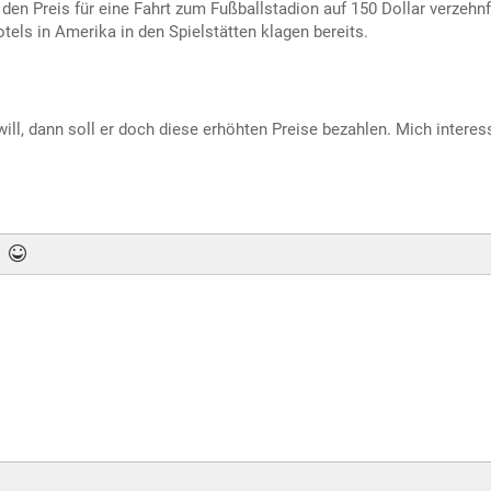
den Preis für eine Fahrt zum Fußballstadion auf 150 Dollar verzehnf
tels in Amerika in den Spielstätten klagen bereits.
l, dann soll er doch diese erhöhten Preise bezahlen. Mich interess