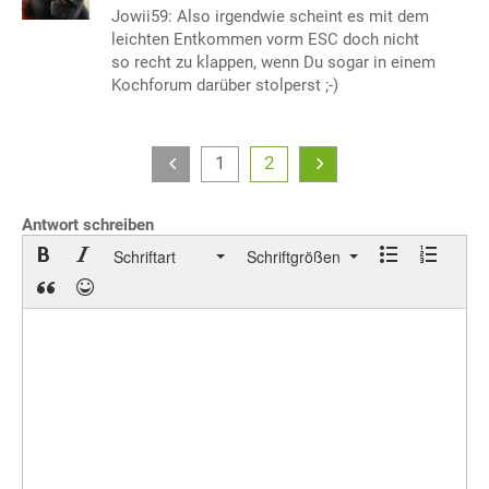
Jowii59: Also irgendwie scheint es mit dem
leichten Entkommen vorm ESC doch nicht
so recht zu klappen, wenn Du sogar in einem
Kochforum darüber stolperst ;-)
1
2
Antwort schreiben
Schriftart
Schriftgrößen