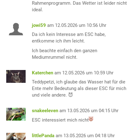
Rahmenprogramm. Das Wetter ist leider nicht
ideal.
jowi59
am 12.05.2026 um 10:56 Uhr
Da ich kein Interesse am ESC habe,
entkomme ich ihm leicht.
Ich beachte einfach den ganzen
Mediumrummel nicht.
Katerchen
am 12.05.2026 um 10:59 Uhr
Teddypetzi, ich glaube das Wasser hat für die
Ente mehr Bedeutung als dieser ESC für mich
und viele andere. 😈
snakeeleven
am 13.05.2026 um 04:15 Uhr
ESC interessiert mich nicht
littlePanda
am 13.05.2026 um 04:18 Uhr