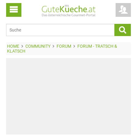
HOME
COMMUNITY
FORUM
FORUM - TRATSCH &
KLATSCH