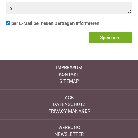
p
per E-Mail bei neuen Beiträgen informieren
Speichern
IMPRESSUM
KONTAKT
SITEMAP
AGB
DATENSCHUTZ
PRIVACY MANAGER
WERBUNG
NEWSLETTER