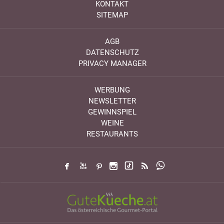
KONTAKT
SITEMAP
AGB
DATENSCHUTZ
PRIVACY MANAGER
WERBUNG
NEWSLETTER
GEWINNSPIEL
WEINE
RESTAURANTS