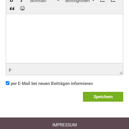
Schriftart
Schriftgrößen
p
per E-Mail bei neuen Beiträgen informieren
Speichern
IMPRESSUM