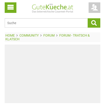
HOME
COMMUNITY
FORUM
FORUM - TRATSCH &
KLATSCH