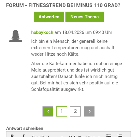
FORUM - FITNESSTREND BEI MINUS 110 GRAD?
Antworten
Neues Thema
hobbykoch
am 18.04.2026 um 09:40 Uhr
Ich bin ein Mensch, der generell keine
extremen Temperaturen mag und aushält -
weder Hitze noch Kälte.
Aber die Kältekammer habe ich schon einige
Male ausprobiert und das ist wirklich gut
auszuhalten! Danach fühle ich mich richtig
gut. Bei mir hat es sich sehr positiv auf die
Schlafqualität ausgewirkt.
1
2
Antwort schreiben