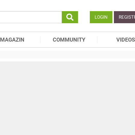
LOGIN
REGIST
MAGAZIN
COMMUNITY
VIDEOS