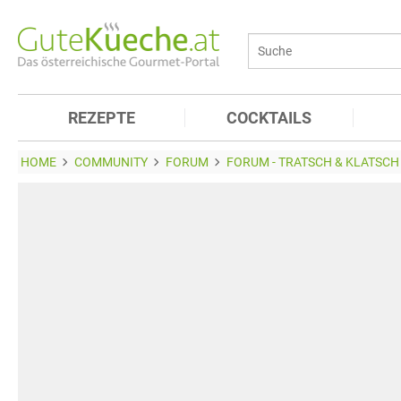
REZEPTE
COCKTAILS
HOME
COMMUNITY
FORUM
FORUM - TRATSCH & KLATSCH