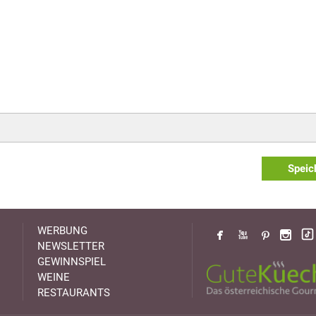
Speic
WERBUNG
NEWSLETTER
GEWINNSPIEL
WEINE
RESTAURANTS