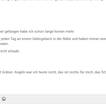
lbst gefangen habe ich schon lange keinen mehr.
 jeden Tag an einem Gebirgsbach in der Nähe und haben immer wie
raten.
icht erlaubt.
Gräten. Angeln war ich heute nicht, das ist nichts für mich, das Si