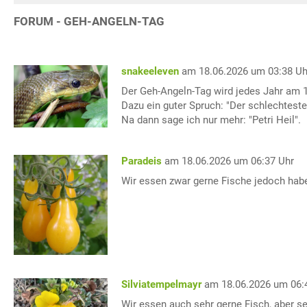
FORUM - GEH-ANGELN-TAG
snakeeleven
am 18.06.2026 um 03:38 Uh
Der Geh-Angeln-Tag wird jedes Jahr am 18
Dazu ein guter Spruch: "Der schlechteste
Na dann sage ich nur mehr: "Petri Heil".
Paradeis
am 18.06.2026 um 06:37 Uhr
Wir essen zwar gerne Fische jedoch habe
Silviatempelmayr
am 18.06.2026 um 06:
Wir essen auch sehr gerne Fisch, aber se