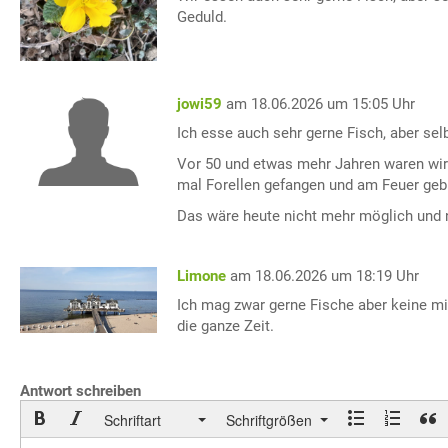
Geduld.
jowi59
am 18.06.2026 um 15:05 Uhr
Ich esse auch sehr gerne Fisch, aber se
Vor 50 und etwas mehr Jahren waren wir
mal Forellen gefangen und am Feuer geb
Das wäre heute nicht mehr möglich und n
Limone
am 18.06.2026 um 18:19 Uhr
Ich mag zwar gerne Fische aber keine mit 
die ganze Zeit.
Antwort schreiben
Schriftart
Schriftgrößen