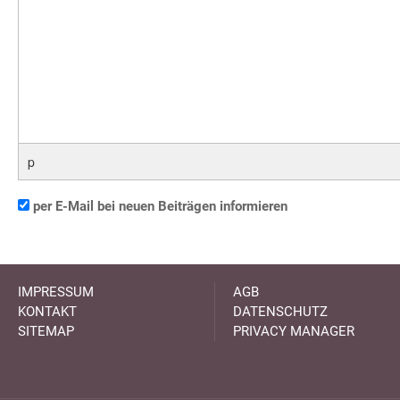
p
per E-Mail bei neuen Beiträgen informieren
IMPRESSUM
AGB
KONTAKT
DATENSCHUTZ
SITEMAP
PRIVACY MANAGER