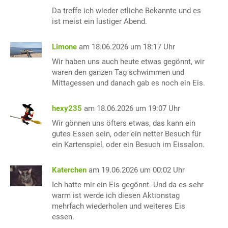
Da treffe ich wieder etliche Bekannte und es
ist meist ein lustiger Abend.
Limone
am 18.06.2026 um 18:17 Uhr
Wir haben uns auch heute etwas gegönnt, wir
waren den ganzen Tag schwimmen und
Mittagessen und danach gab es noch ein Eis.
hexy235
am 18.06.2026 um 19:07 Uhr
Wir gönnen uns öfters etwas, das kann ein
gutes Essen sein, oder ein netter Besuch für
ein Kartenspiel, oder ein Besuch im Eissalon.
Katerchen
am 19.06.2026 um 00:02 Uhr
Ich hatte mir ein Eis gegönnt. Und da es sehr
warm ist werde ich diesen Aktionstag
mehrfach wiederholen und weiteres Eis
essen.