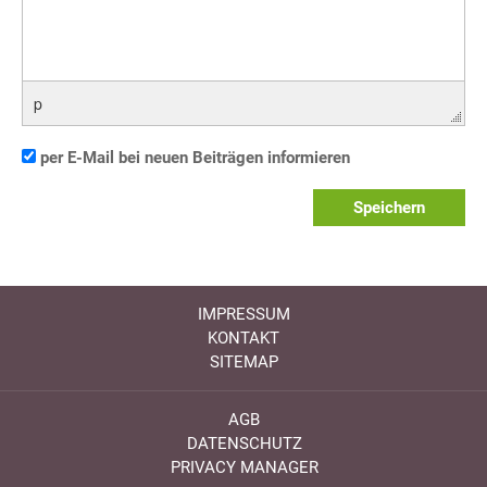
p
per E-Mail bei neuen Beiträgen informieren
Speichern
IMPRESSUM
KONTAKT
SITEMAP
AGB
DATENSCHUTZ
PRIVACY MANAGER