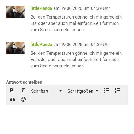
littlePanda
am 19.06.2026 um 04:39 Uhr
Bei den Temperaturen gönne ich mir gerne ein
Eis oder aber auch mal einfach Zeit für mich
zum Seele baumeln lassen
littlePanda
am 19.06.2026 um 04:39 Uhr
Bei den Temperaturen gönne ich mir gerne ein
Eis oder aber auch mal einfach Zeit für mich
zum Seele baumeln lassen
Antwort schreiben
Schriftart
Schriftgrößen