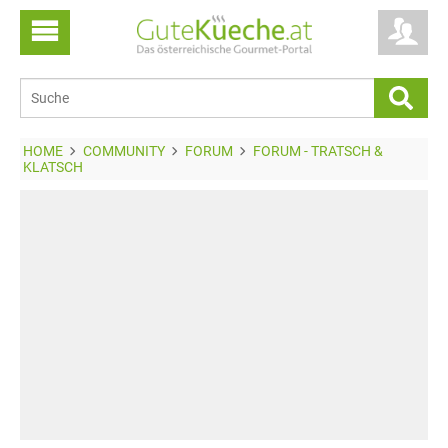
HOME
COMMUNITY
FORUM
FORUM - TRATSCH &
KLATSCH