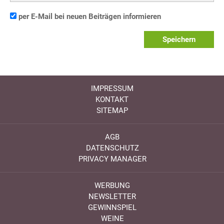
per E-Mail bei neuen Beiträgen informieren
Speichern
IMPRESSUM
KONTAKT
SITEMAP
AGB
DATENSCHUTZ
PRIVACY MANAGER
WERBUNG
NEWSLETTER
GEWINNSPIEL
WEINE