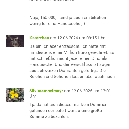
Naja, 150.000,-- sind ja auch ein bißchen
wenig für eine Handtasche ;-)
Katerchen
am 12.06.2026 um 09:15 Uhr
Da bin ich aber enttäuscht, ich hätte mit
mindestens einer Million Euro gerechnet. Es
hat schließlich nicht jeder einen Dino als
Handtasche. Und der Verschluss ist sogar
aus schwarzen Diamanten gefertigt. Die
Reichen und Schönen lassen aber auch nach.
Silviatempelmayr
am 12.06.2026 um 13:01
Uhr
Tja da hat sich dieses mal kein Dummer
gefunden der beteit war so eine große
Summe zu bezahlen.