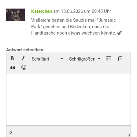
Katerchen
am 13.06.2026 um 08:45 Uhr
Vielleicht hatten die Saudis mal "Jurassic
Park" gesehen und Bedenken, dass die
Handtasche noch etwas wachsen könnte. 🦖
Antwort schreiben
Schriftart
Schriftgrößen
p