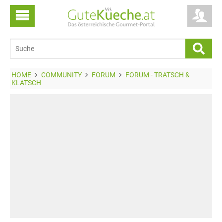
HOME
COMMUNITY
FORUM
FORUM - TRATSCH &
KLATSCH