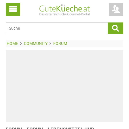
HOME
COMMUNITY
FORUM