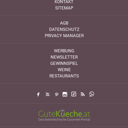
KONTAKT
SITEMAP
AGB
DATENSCHUTZ
PRIVACY MANAGER
WERBUNG
NEWSLETTER
GEWINNSPIEL
WEINE
RESTAURANTS