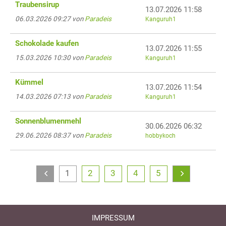
Traubensirup
13.07.2026 11:58
06.03.2026 09:27 von
Paradeis
Kanguruh1
Schokolade kaufen
13.07.2026 11:55
15.03.2026 10:30 von
Paradeis
Kanguruh1
Kümmel
13.07.2026 11:54
14.03.2026 07:13 von
Paradeis
Kanguruh1
Sonnenblumenmehl
30.06.2026 06:32
29.06.2026 08:37 von
Paradeis
hobbykoch
1
2
3
4
5
IMPRESSUM