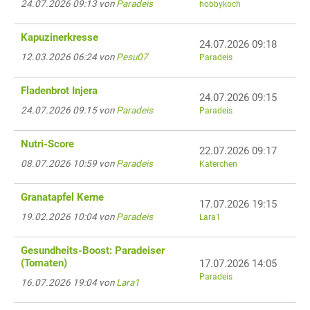
24.07.2026 09:13 von
Paradeis
hobbykoch
Kapuzinerkresse
24.07.2026 09:18
12.03.2026 06:24 von
Pesu07
Paradeis
Fladenbrot Injera
24.07.2026 09:15
24.07.2026 09:15 von
Paradeis
Paradeis
Nutri-Score
22.07.2026 09:17
08.07.2026 10:59 von
Paradeis
Katerchen
Granatapfel Kerne
17.07.2026 19:15
19.02.2026 10:04 von
Paradeis
Lara1
Gesundheits-Boost: Paradeiser
(Tomaten)
17.07.2026 14:05
Paradeis
16.07.2026 19:04 von
Lara1