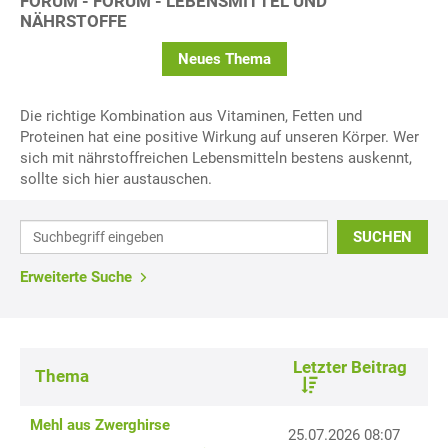
FORUM - FORUM - LEBENSMITTEL UND
NÄHRSTOFFE
Neues Thema
Die richtige Kombination aus Vitaminen, Fetten und
Proteinen hat eine positive Wirkung auf unseren Körper. Wer
sich mit nährstoffreichen Lebensmitteln bestens auskennt,
sollte sich hier austauschen.
SUCHEN
Erweiterte Suche
Letzter Beitrag
Thema
Mehl aus Zwerghirse
25.07.2026 08:07