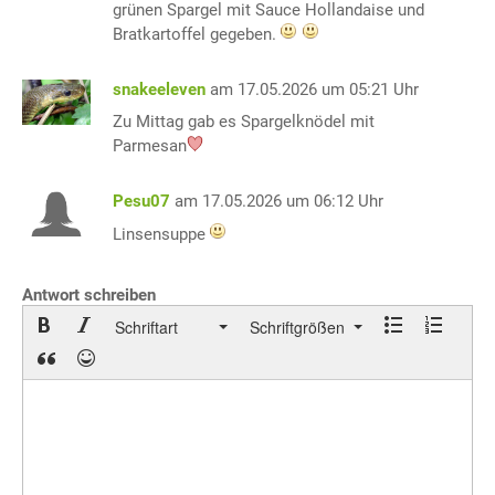
grünen Spargel mit Sauce Hollandaise und
Bratkartoffel gegeben.
snakeeleven
am 17.05.2026 um 05:21 Uhr
Zu Mittag gab es Spargelknödel mit
Parmesan
Pesu07
am 17.05.2026 um 06:12 Uhr
Linsensuppe
Antwort schreiben
Schriftart
Schriftgrößen