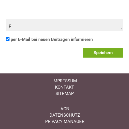
p
per E-Mail bei neuen Beiträgen informieren
Speichern
IMPRESSUM
KONTAKT
SITEMAP
AGB
DATENSCHUTZ
PRIVACY MANAGER