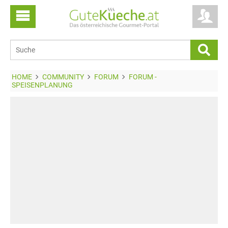
HOME
COMMUNITY
FORUM
FORUM -
SPEISENPLANUNG