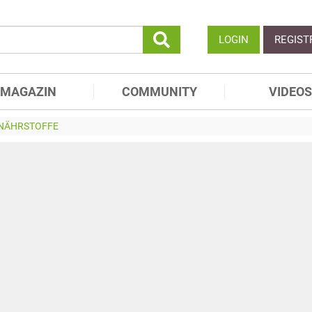
LOGIN
REGIST
MAGAZIN
COMMUNITY
VIDEOS
 NÄHRSTOFFE