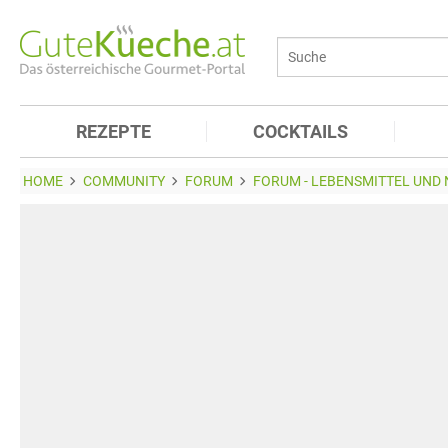
REZEPTE
COCKTAILS
HOME
COMMUNITY
FORUM
FORUM - LEBENSMITTEL UND