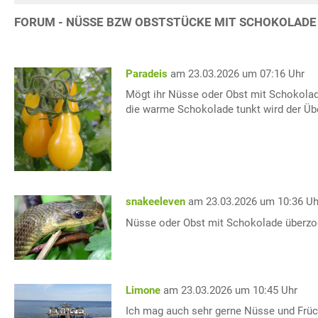
FORUM - NÜSSE BZW OBSTSTÜCKE MIT SCHOKOLADE
Paradeis
am 23.03.2026 um 07:16 Uhr
Mögt ihr Nüsse oder Obst mit Schokolad
die warme Schokolade tunkt wird der Übe
snakeeleven
am 23.03.2026 um 10:36 Uh
Nüsse oder Obst mit Schokolade überzo
Limone
am 23.03.2026 um 10:45 Uhr
Ich mag auch sehr gerne Nüsse und Früc