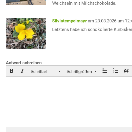
Weichseln mit Milchschokolade.
Silviatempelmayr
am 23.03.2026 um 12:
Letztens habe ich schokolierte Kürbiske
Antwort schreiben
Schriftart
Schriftgrößen