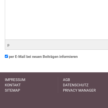
p
per E-Mail bei neuen Beiträgen informieren
IMPRESSUM
AGB
KONTAKT
DATENSCHUTZ
SITEMAP
PRIVACY MANAGER