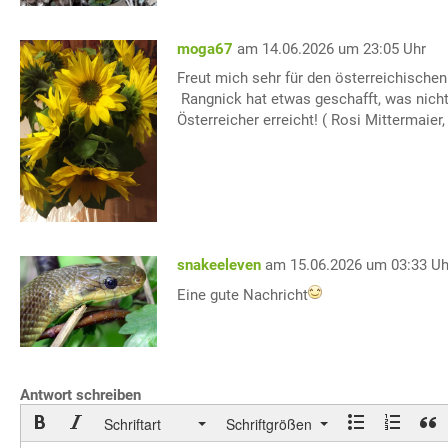
moga67
am 14.06.2026 um 23:05 Uhr
Freut mich sehr für den österreichischen
Rangnick hat etwas geschafft, was nicht
Österreicher erreicht! ( Rosi Mittermaie
snakeeleven
am 15.06.2026 um 03:33 Uh
Eine gute Nachricht
Antwort schreiben
Schriftart
Schriftgrößen