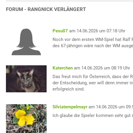
FORUM - RANGNICK VERLÄNGERT
Pesu07
am 14.06.2026 um 07:18 Uhr
Noch vor dem ersten WM-Spiel hat Ralf R
des 67-jährigen wäre nach der WM ausgel
Katerchen
am 14.06.2026 um 08:19 Uhr
Das freut mich für Österreich, dass der 
der Entscheidung, wer will denn immer i
erfolgreich sind.
Silviatempelmayr
am 14.06.2026 um 09:
Ich glaube die Spieler kommen sehr gut