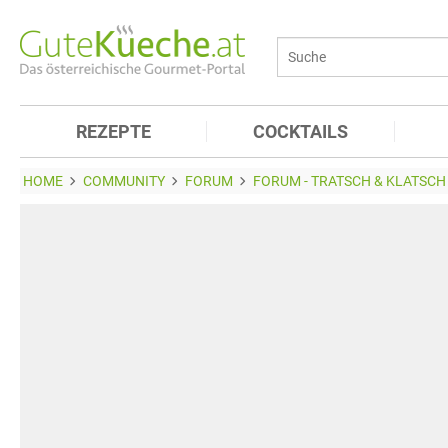
REZEPTE
COCKTAILS
HOME
COMMUNITY
FORUM
FORUM - TRATSCH & KLATSCH