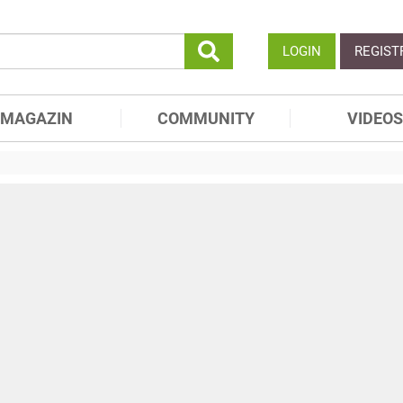
LOGIN
REGIST
MAGAZIN
COMMUNITY
VIDEOS