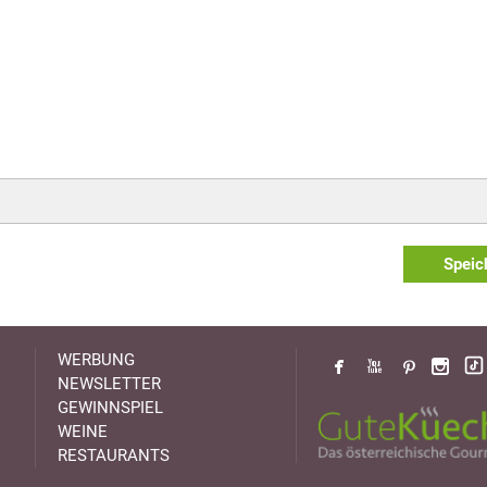
Speic
WERBUNG
NEWSLETTER
GEWINNSPIEL
WEINE
RESTAURANTS