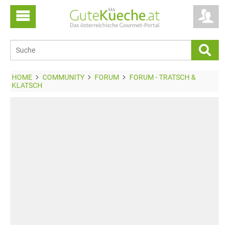
HOME
COMMUNITY
FORUM
FORUM - TRATSCH &
KLATSCH