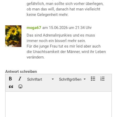
gefährlich, man sollte sich vorher überlegen,
ob man das will, danach hat man vielleicht
keine Gelegenheit mehr.
moga67
am 15.06.2026 um 21:34 Uhr
Das sind Adrenalinjunkies und es muss
immer noch ein bisserl mehr sein.
Für die junge Frau tut es mir leid aber auch
die Unachtsamkeit der Männer, wird ihr Leben
verändern.
Antwort schreiben
Schriftart
Schriftgrößen