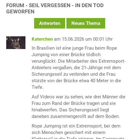
FORUM - SEIL VERGESSEN - IN DEN TOD
GEWORFEN
Antworten
Neues Thema
Katerchen
am 15.06.2026 um 00:01 Uhr
In Brasilien ist eine junge Frau beim Rope
Jumping von einer Brücke tödlich
verunglückt. Die Mitarbeiter des Extremsport-
Anbieters vergaßen, die 21-Jährige mit dem
Sicherungsseil zu verbinden und die Frau
stürzte von der Brücke etwa 40 Meter in die
Tiefe.
Auf Videos war zu sehen, wie drei Männer die
Frau zum Rand der Brücke tragen und sie
hinabwerfen. Das Sicherungsseil liegt
daneben zusammengerollt auf dem Boden.
Rope Jumping ist ein Extremsport, bei dem
sich Menschen gesichert mit einem