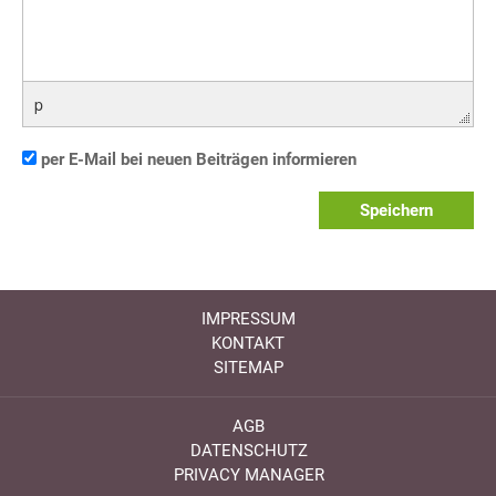
p
per E-Mail bei neuen Beiträgen informieren
Speichern
IMPRESSUM
KONTAKT
SITEMAP
AGB
DATENSCHUTZ
PRIVACY MANAGER