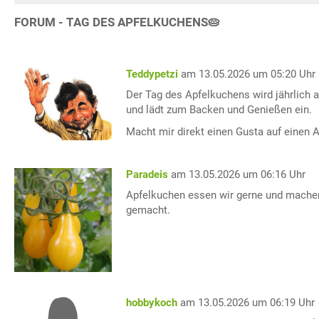
FORUM - TAG DES APFELKUCHENS🥧
Teddypetzi
am 13.05.2026 um 05:20 Uhr
Der Tag des Apfelkuchens wird jährlich am
und lädt zum Backen und Genießen ein.
Macht mir direkt einen Gusta auf einen 
Paradeis
am 13.05.2026 um 06:16 Uhr
Apfelkuchen essen wir gerne und machen
gemacht.
hobbykoch
am 13.05.2026 um 06:19 Uhr