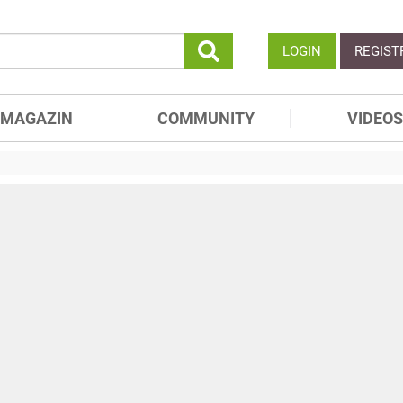
LOGIN
REGIST
MAGAZIN
COMMUNITY
VIDEOS