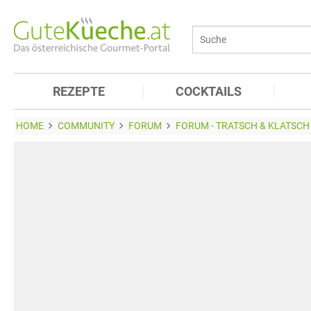
REZEPTE
COCKTAILS
HOME
COMMUNITY
FORUM
FORUM - TRATSCH & KLATSCH