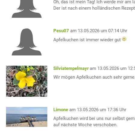
Oh, das ist mein Tag! Ich werde mir am
Der ist nach einem holländischen Rezep
Pesu07
am 13.05.2026 um 07:14 Uhr
Apfelkuchen ist immer wieder gut
Silviatempelmayr
am 13.05.2026 um 12:
Wir mögen Apfelkuchen auch sehr gerne.
Limone
am 13.05.2026 um 17:36 Uhr
Apfelkuchen wird bei uns nur selbst gem
auf nächste Woche verschoben.