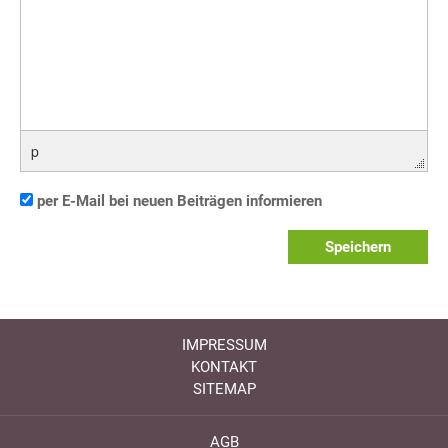
p
per E-Mail bei neuen Beiträgen informieren
Speichern
IMPRESSUM
KONTAKT
SITEMAP
AGB