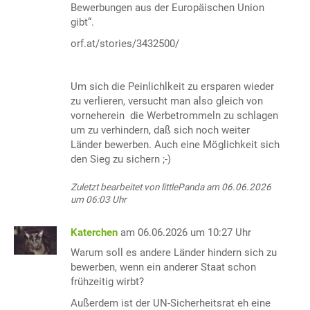
Bewerbungen aus der Europäischen Union
gibt“.
orf.at/stories/3432500/
Um sich die Peinlichlkeit zu ersparen wieder
zu verlieren, versucht man also gleich von
vorneherein die Werbetrommeln zu schlagen
um zu verhindern, daß sich noch weiter
Länder bewerben. Auch eine Möglichkeit sich
den Sieg zu sichern ;-)
Zuletzt bearbeitet von littlePanda am 06.06.2026
um 06:03 Uhr
Katerchen
am 06.06.2026 um 10:27 Uhr
Warum soll es andere Länder hindern sich zu
bewerben, wenn ein anderer Staat schon
frühzeitig wirbt?
Außerdem ist der UN-Sicherheitsrat eh eine