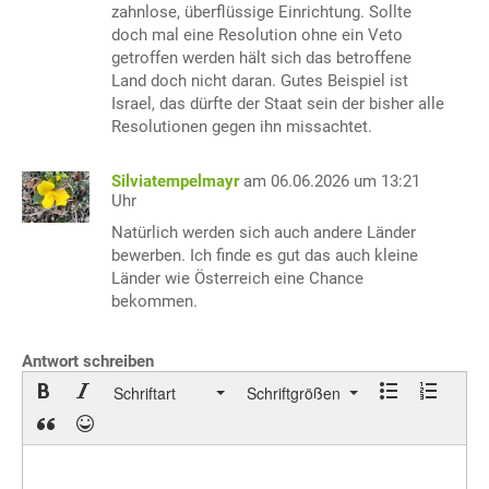
zahnlose, überflüssige Einrichtung. Sollte
doch mal eine Resolution ohne ein Veto
getroffen werden hält sich das betroffene
Land doch nicht daran. Gutes Beispiel ist
Israel, das dürfte der Staat sein der bisher alle
Resolutionen gegen ihn missachtet.
Silviatempelmayr
am 06.06.2026 um 13:21
Uhr
Natürlich werden sich auch andere Länder
bewerben. Ich finde es gut das auch kleine
Länder wie Österreich eine Chance
bekommen.
Antwort schreiben
Schriftart
Schriftgrößen