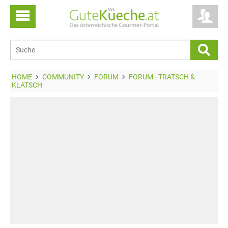
HOME
COMMUNITY
FORUM
FORUM - TRATSCH &
KLATSCH