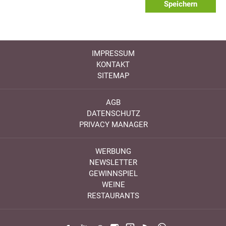
Speichern
IMPRESSUM
KONTAKT
SITEMAP
AGB
DATENSCHUTZ
PRIVACY MANAGER
WERBUNG
NEWSLETTER
GEWINNSPIEL
WEINE
RESTAURANTS