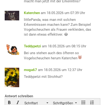
macht man jetzt mit der Erkenntnis?
Katerchen
am 18.05.2026 um 07:39 Uhr
littlePanda, was man mit solchen
Erkenntnissen machen kann? Zum Beispiel
Vogelscheuchen als Frauen verkleiden, das
ist dann etwas effektiver. 😂
Teddypetzi
am 18.05.2026 um 08:15 Uhr
Bei uns stehen auch des öfteren so
Vogelscheuchen herum Katerchen
moga67
am 18.05.2026 um 12:37 Uhr
Teddypetzi mit Strohhut?
Antwort schreiben
Schriftart
Schriftgrößen