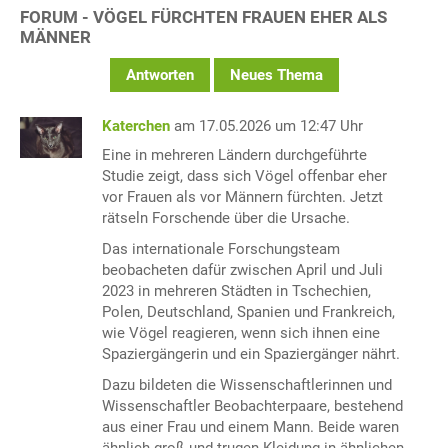
FORUM - VÖGEL FÜRCHTEN FRAUEN EHER ALS
MÄNNER
Antworten
Neues Thema
Katerchen
am 17.05.2026 um 12:47 Uhr
Eine in mehreren Ländern durchgeführte
Studie zeigt, dass sich Vögel offenbar eher
vor Frauen als vor Männern fürchten. Jetzt
rätseln Forschende über die Ursache.
Das internationale Forschungsteam
beobacheten dafür zwischen April und Juli
2023 in mehreren Städten in Tschechien,
Polen, Deutschland, Spanien und Frankreich,
wie Vögel reagieren, wenn sich ihnen eine
Spaziergängerin und ein Spaziergänger nährt.
Dazu bildeten die Wissenschaftlerinnen und
Wissenschaftler Beobachterpaare, bestehend
aus einer Frau und einem Mann. Beide waren