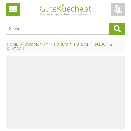
HOME
COMMUNITY
FORUM
FORUM - TRATSCH &
KLATSCH