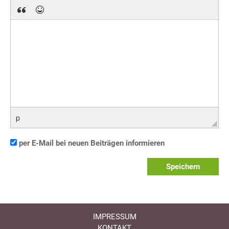
p
per E-Mail bei neuen Beiträgen informieren
Speichern
IMPRESSUM
KONTAKT