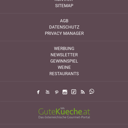
SITEMAP
AGB
DATENSCHUTZ
PRIVACY MANAGER
WERBUNG
NEWSLETTER
GEWINNSPIEL
WEINE
RESTAURANTS