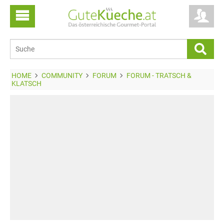
HOME
COMMUNITY
FORUM
FORUM - TRATSCH &
KLATSCH