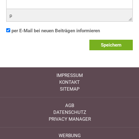
p
per E-Mail bei neuen Beiträgen informieren
Speichern
IMPRESSUM
KONTAKT
SITEMAP
AGB
DATENSCHUTZ
PRIVACY MANAGER
WERBUNG