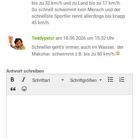
bis zu 32 km/h und zu Land bis zu 17 km/h.
So schnell schwimmt kein Mensch und der
schnellste Sportler rennt allerdings bis knapp
45 km/h.
Teddypetzi
am 18.06.2026 um 15:32 Uhr
Schneller geht's immer, auch im Wasser, der
Makohai schwimmt z B. bis zu 80 km/h.
Antwort schreiben
Schriftart
Schriftgrößen