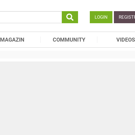
LOGIN
REGIST
MAGAZIN
COMMUNITY
VIDEOS