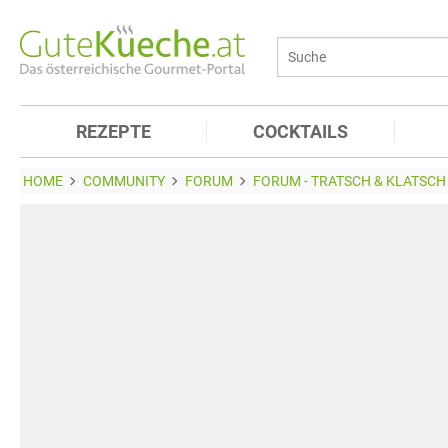
REZEPTE
COCKTAILS
HOME
COMMUNITY
FORUM
FORUM - TRATSCH & KLATSCH