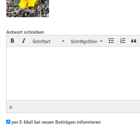
Antwort schreiben
Schriftart
Schriftgrößen
p
per E-Mail bei neuen Beiträgen informieren