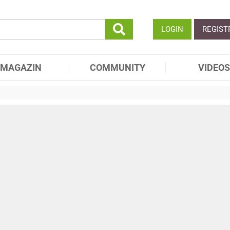
LOGIN
REGIST
MAGAZIN
COMMUNITY
VIDEOS