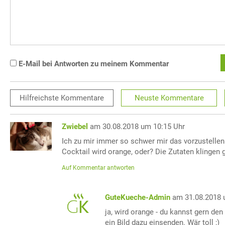
E-Mail bei Antworten zu meinem Kommentar
Hilfreichste
Kommentare
Neuste
Kommentare
Zwiebel
am 30.08.2018 um 10:15 Uhr
Ich zu mir immer so schwer mir das vorzustellen
Cocktail wird orange, oder? Die Zutaten klingen g
Auf Kommentar antworten
GuteKueche-Admin
am 31.08.2018 
ja, wird orange - du kannst gern de
ein Bild dazu einsenden. Wär toll ;)