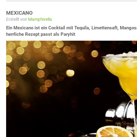
MEXICANO
Erstellt von
Mampferella
Ein Mexicano ist ein Cocktail mit Tequila, Limettensaft, Mangos
herrliche Rezept passt als Paryhit