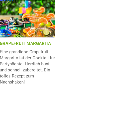
GRAPEFRUIT MARGARITA
Eine grandiose Grapefruit
Margarita ist der Cocktail für
Partynächte. Herrlich bunt
und schnell zubereitet. Ein
tolles Rezept zum
Nachshaken!