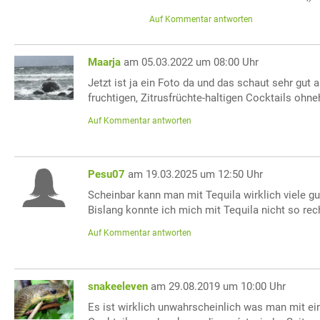
Auf Kommentar antworten
Maarja
am 05.03.2022 um 08:00 Uhr
Jetzt ist ja ein Foto da und das schaut sehr gut 
fruchtigen, Zitrusfrüchte-haltigen Cocktails ohne
Auf Kommentar antworten
Pesu07
am 19.03.2025 um 12:50 Uhr
Scheinbar kann man mit Tequila wirklich viele gu
Bislang konnte ich mich mit Tequila nicht so rec
Auf Kommentar antworten
snakeeleven
am 29.08.2019 um 10:00 Uhr
Es ist wirklich unwahrscheinlich was man mit ei