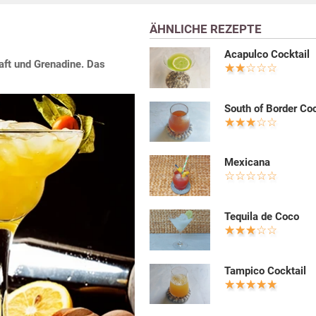
ÄHNLICHE REZEPTE
Acapulco Cocktail
aft und Grenadine. Das
South of Border Coc
Mexicana
Tequila de Coco
Tampico Cocktail