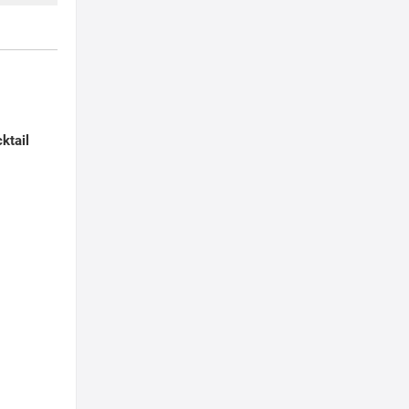
ktail