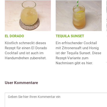
EL DORADO
TEQUILA SUNSET
Köstlich schmeckt dieses
Ein erfrischender Cocktail
Rezept für einen El Dorado
mit Zitronensaft und Honig
Cocktail und ist auch im
ist der Tequila Sunset. Diese
Handumdrehen zubereitet.
Rezept-Variante zum
Nachmixen gibt es hier.
User Kommentare