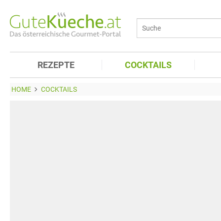
REZEPTE
COCKTAILS
HOME
COCKTAILS