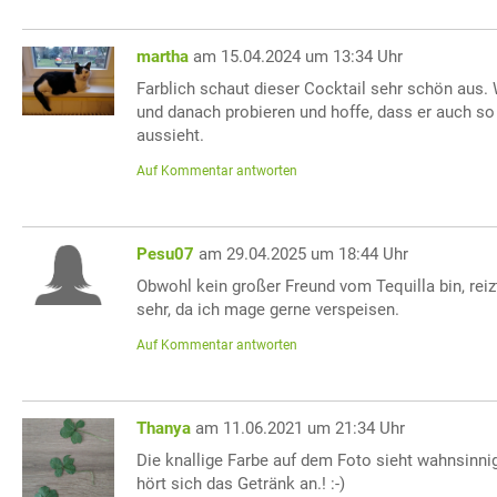
martha
am 15.04.2024 um 13:34 Uhr
Farblich schaut dieser Cocktail sehr schön aus
und danach probieren und hoffe, dass er auch so
aussieht.
Auf Kommentar antworten
Pesu07
am 29.04.2025 um 18:44 Uhr
Obwohl kein großer Freund vom Tequilla bin, reiz
sehr, da ich mage gerne verspeisen.
Auf Kommentar antworten
Thanya
am 11.06.2021 um 21:34 Uhr
Die knallige Farbe auf dem Foto sieht wahnsinni
hört sich das Getränk an.! :-)