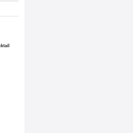
ktail