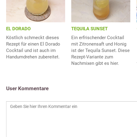
EL DORADO
TEQUILA SUNSET
Köstlich schmeckt dieses
Ein erfrischender Cocktail
Rezept für einen El Dorado
mit Zitronensaft und Honig
Cocktail und ist auch im
ist der Tequila Sunset. Diese
Handumdrehen zubereitet.
Rezept-Variante zum
Nachmixen gibt es hier.
User Kommentare