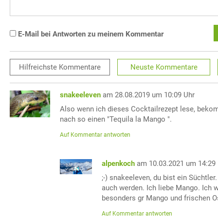
E-Mail bei Antworten zu meinem Kommentar
Hilfreichste
Kommentare
Neuste
Kommentare
snakeeleven
am 28.08.2019 um 10:09 Uhr
Also wenn ich dieses Cocktailrezept lese, beko
nach so einen "Tequila la Mango ".
Auf Kommentar antworten
alpenkoch
am 10.03.2021 um 14:29
;-) snakeeleven, du bist ein Süchtle
auch werden. Ich liebe Mango. Ich 
besonders gr Mango und frischen O
Auf Kommentar antworten