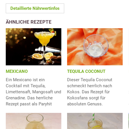
Detaillierte Nährwertinfos
ÄHNLICHE REZEPTE
TEQUILA COCONUT
MEXICANO
Dieser Tequila Coconut
Ein Mexicano ist ein
schmeckt herrlich nach
Cocktail mit Tequila,
Kokos. Das Rezept für
Limettensaft, Mangosaft und
Kokosfans sorgt für
Grenadine. Das herrliche
absoluten Genuss.
Rezept passt als Paryhit