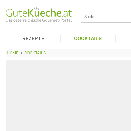
REZEPTE
COCKTAILS
HOME
COCKTAILS