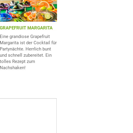
GRAPEFRUIT MARGARITA
Eine grandiose Grapefruit
Margarita ist der Cocktail für
Partynächte. Herrlich bunt
und schnell zubereitet. Ein
tolles Rezept zum
Nachshaken!