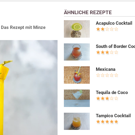
ÄHNLICHE REZEPTE
Acapulco Cocktail
. Das Rezept mit Minze
South of Border Coc
Mexicana
Tequila de Coco
Tampico Cocktail