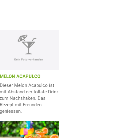
MELON ACAPULCO
Dieser Melon Acapulco ist
mit Abstand der tollste Drink
zum Nachshaken. Das
Rezept mit Freunden
geniessen.