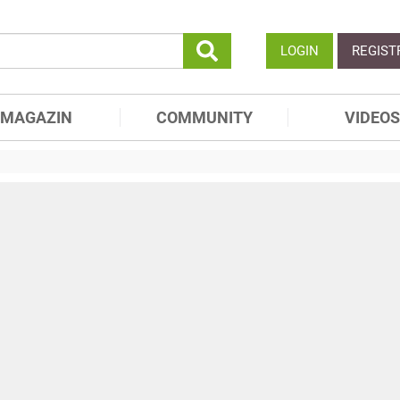
LOGIN
REGIST
MAGAZIN
COMMUNITY
VIDEOS