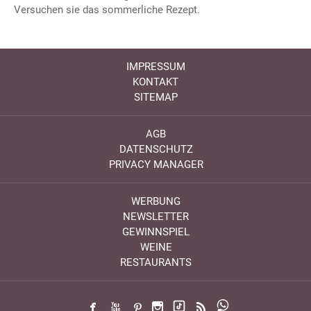
Versuchen sie das sommerliche Rezept.
IMPRESSUM
KONTAKT
SITEMAP
AGB
DATENSCHUTZ
PRIVACY MANAGER
WERBUNG
NEWSLETTER
GEWINNSPIEL
WEINE
RESTAURANTS