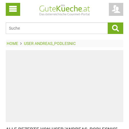
HOME
USER ANDREAS_PODLESNIC