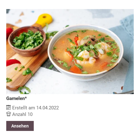
Garnelen*
Erstellt am 14.04.2022
Anzahl 10
Ansehen