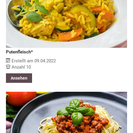
Putenfleisch*
Erstellt am 09.04.2022
Anzahl 10
Ansehen