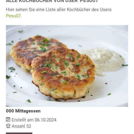
ALLE KOCHBÜCHER VON USER 'PESU07"
Hier sehen Sie eine Liste aller Kochbücher des Users
Pesu07
.
000 Mittagessen
Erstellt am 06.10.2024
Anzahl 52