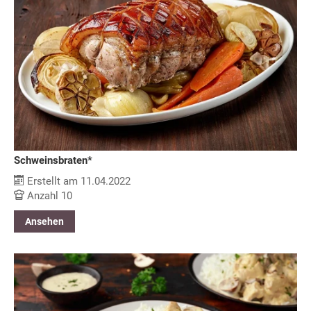
Schweinsbraten*
Erstellt am 11.04.2022
Anzahl 10
Ansehen