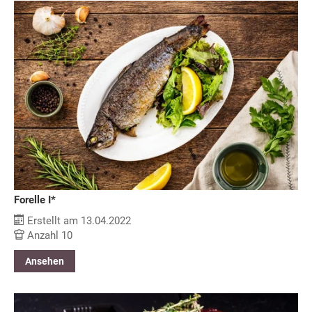
Forelle I*
Erstellt am 13.04.2022
Anzahl 10
Ansehen