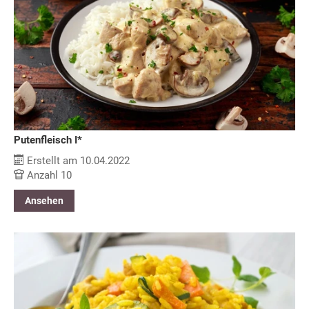
Putenfleisch I*
Erstellt am 10.04.2022
Anzahl 10
Ansehen