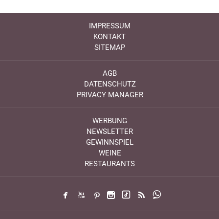
IMPRESSUM
KONTAKT
SITEMAP
AGB
DATENSCHUTZ
PRIVACY MANAGER
WERBUNG
NEWSLETTER
GEWINNSPIEL
WEINE
RESTAURANTS