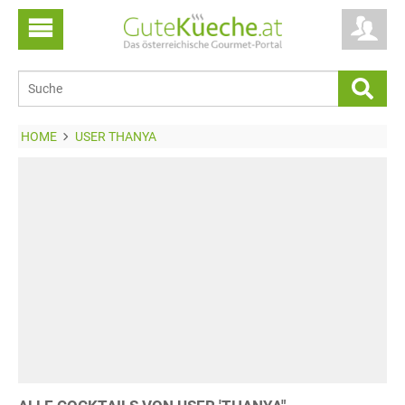
HOME
USER THANYA