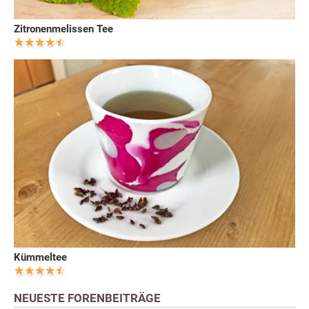
Zitronenmelissen Tee
Kümmeltee
NEUESTE FORENBEITRÄGE