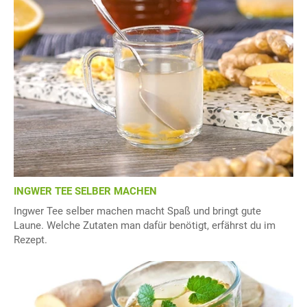
INGWER TEE SELBER MACHEN
Ingwer Tee selber machen macht Spaß und bringt gute
Laune. Welche Zutaten man dafür benötigt, erfährst du im
Rezept.