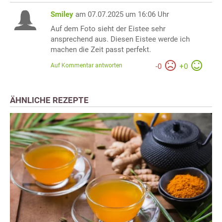
Smiley
am 07.07.2025 um 16:06 Uhr
Auf dem Foto sieht der Eistee sehr
ansprechend aus. Diesen Eistee werde ich
machen die Zeit passt perfekt.
Auf Kommentar antworten
-
0
+
0
ÄHNLICHE REZEPTE