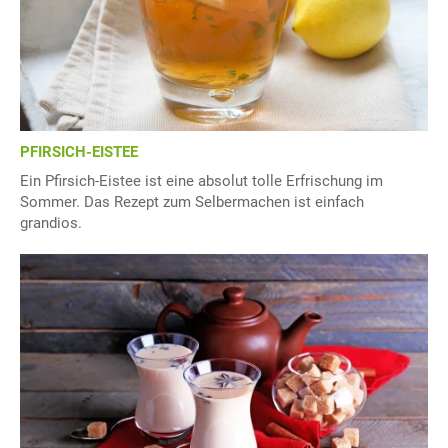
PFIRSICH-EISTEE
Ein Pfirsich-Eistee ist eine absolut tolle Erfrischung im
Sommer. Das Rezept zum Selbermachen ist einfach
grandios.