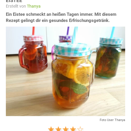
EISTEE
Erstellt von
Thanya
Ein Eistee schmeckt an heißen Tagen immer. Mit diesem
Rezept gelingt dir ein gesundes Erfrischungsgetränk.
Foto User Thanya