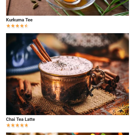
Kurkuma Tee
Chai Tea Latte