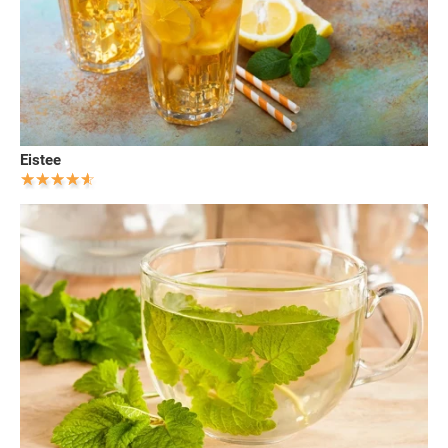
Eistee