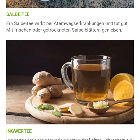
SALBEITEE
Ein Salbeitee wirkt bei Atemwegserkrankungen und tut gut.
Mit frischen oder getrockneten Salbeiblättern genießen.
INGWERTEE