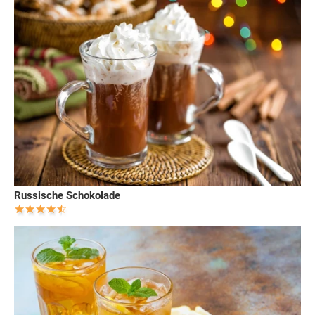
Russische Schokolade