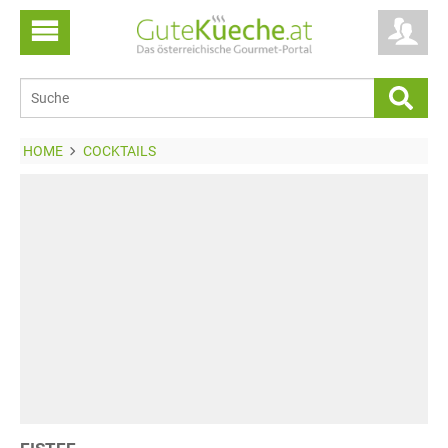
HOME
COCKTAILS