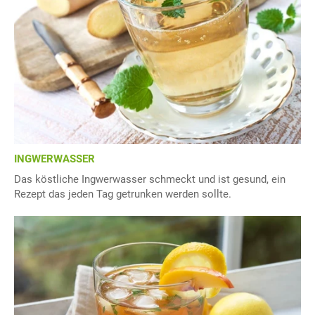
INGWERWASSER
Das köstliche Ingwerwasser schmeckt und ist gesund, ein
Rezept das jeden Tag getrunken werden sollte.