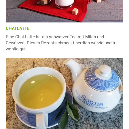
CHAI LATTE
Eine Chai Latte ist ein schwarzer Tee mit Milch und
Gewürzen. Dieses Rezept schmeckt herrlich würzig und tut
wohlig gut.