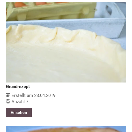
Grundrezept
Erstellt am 23.04.2019
Anzahl 7
Ansehen