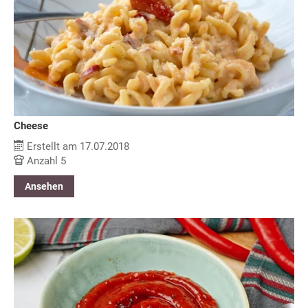
Cheese
Erstellt am 17.07.2018
Anzahl 5
Ansehen