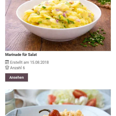
Marinade für Salat
Erstellt am 15.08.2018
Anzahl 6
Ansehen