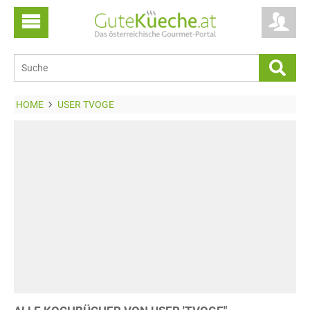
HOME
USER TVOGE