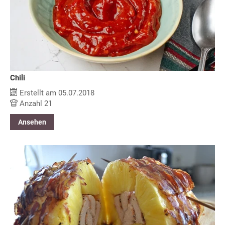
Chili
Erstellt am 05.07.2018
Anzahl 21
Ansehen