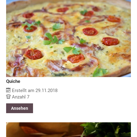
Quiche
Erstellt am 29.11.2018
Anzahl 7
Ansehen