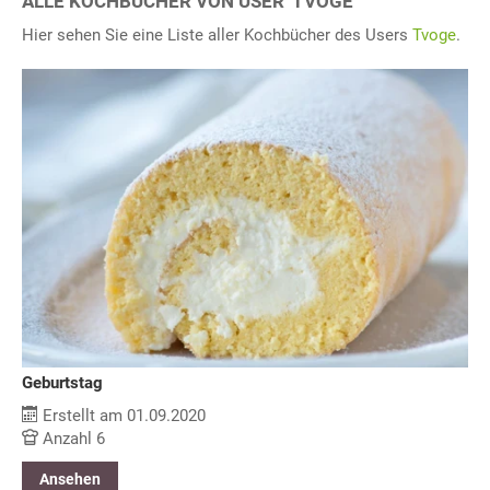
ALLE KOCHBÜCHER VON USER 'TVOGE"
Hier sehen Sie eine Liste aller Kochbücher des Users
Tvoge
.
Geburtstag
Erstellt am 01.09.2020
Anzahl 6
Ansehen