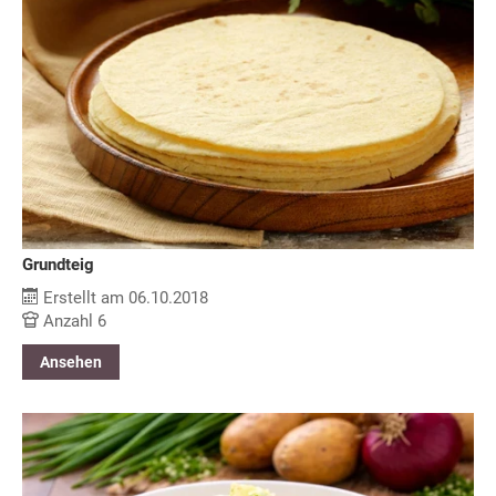
Grundteig
Erstellt am 06.10.2018
Anzahl 6
Ansehen