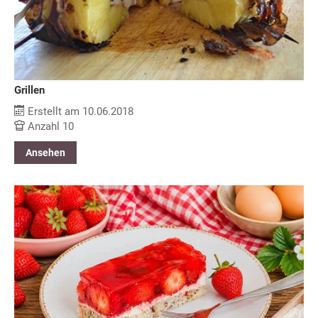
Grillen
Erstellt am 10.06.2018
Anzahl 10
Ansehen