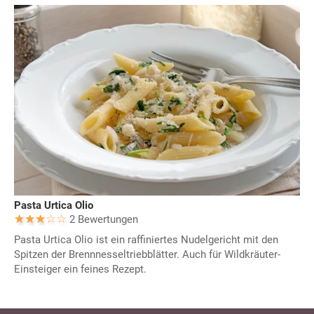
Pasta Urtica Olio
2 Bewertungen
Pasta Urtica Olio ist ein raffiniertes Nudelgericht mit den
Spitzen der Brennnesseltriebblätter. Auch für Wildkräuter-
Einsteiger ein feines Rezept.