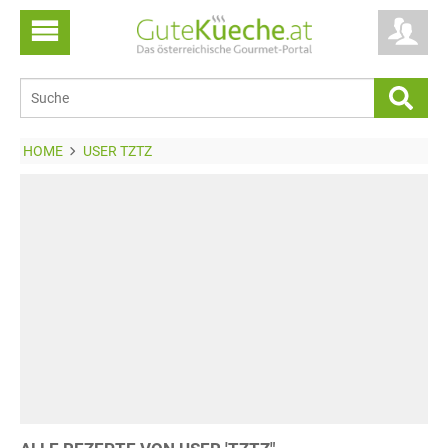
HOME
USER TZTZ