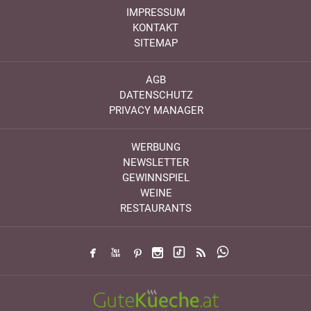
IMPRESSUM
KONTAKT
SITEMAP
AGB
DATENSCHUTZ
PRIVACY MANAGER
WERBUNG
NEWSLETTER
GEWINNSPIEL
WEINE
RESTAURANTS