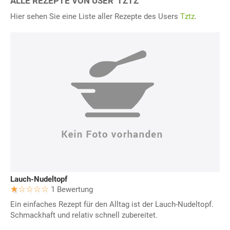
ALLE REZEPTE VON USER 'TZTZ"
Hier sehen Sie eine Liste aller Rezepte des Users
Tztz
.
Lauch-Nudeltopf
1 Bewertung
Ein einfaches Rezept für den Alltag ist der Lauch-Nudeltopf.
Schmackhaft und relativ schnell zubereitet.