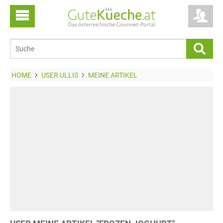
HOME
USER ULLIS
MEINE ARTIKEL