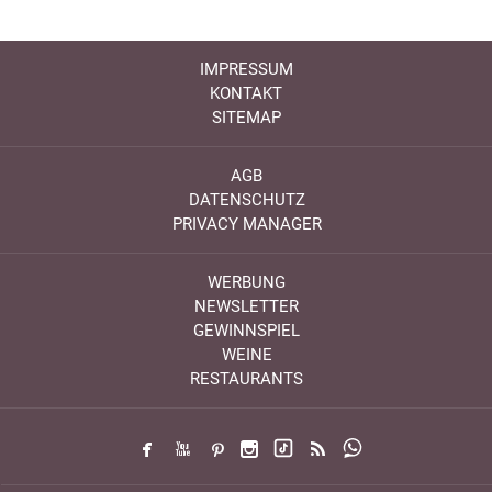
IMPRESSUM
KONTAKT
SITEMAP
AGB
DATENSCHUTZ
PRIVACY MANAGER
WERBUNG
NEWSLETTER
GEWINNSPIEL
WEINE
RESTAURANTS