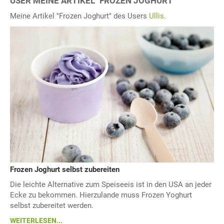
USER MEINE ARTIKEL "FROZEN JOGHURT"
Meine Artikel "Frozen Joghurt" des Users
Ullis
.
Frozen Joghurt selbst zubereiten
Die leichte Alternative zum Speiseeis ist in den USA an jeder
Ecke zu bekommen. Hierzulande muss Frozen Yoghurt
selbst zubereitet werden.
WEITERLESEN...