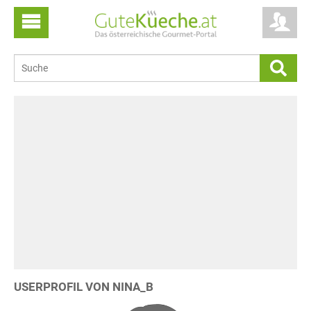
USERPROFIL VON NINA_B