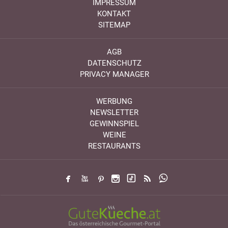
IMPRESSUM
KONTAKT
SITEMAP
AGB
DATENSCHUTZ
PRIVACY MANAGER
WERBUNG
NEWSLETTER
GEWINNSPIEL
WEINE
RESTAURANTS