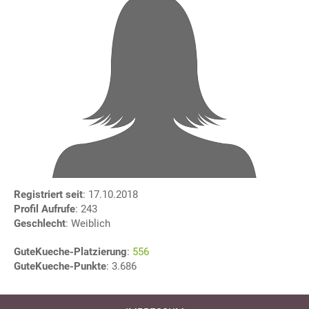
Registriert seit
: 17.10.2018
Profil Aufrufe
: 243
Geschlecht
: Weiblich
GuteKueche-Platzierung
:
556
GuteKueche-Punkte
: 3.686